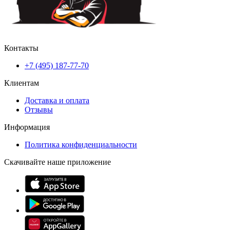
Контакты
+7 (495) 187-77-70
Клиентам
Доставка и оплата
Отзывы
Информация
Политика конфиденциальности
Скачивайте наше приложение