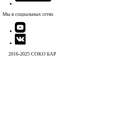
Мы в социальных сетях
2016-2025 COKO БАР