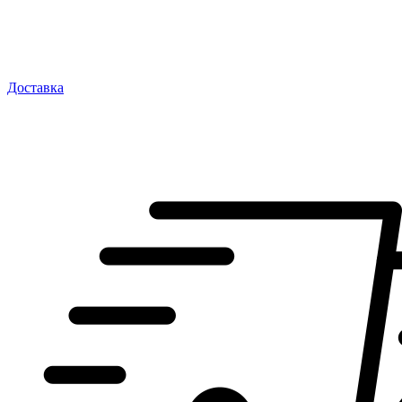
Доставка