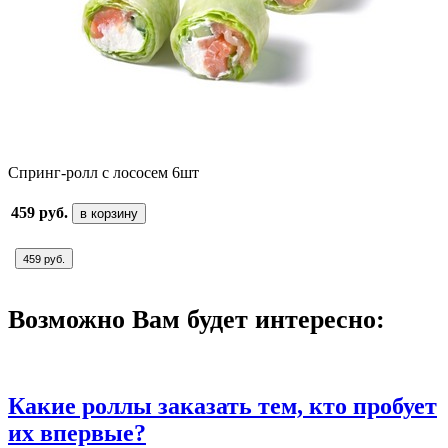
Спринг-ролл с лососем 6шт
459 руб.
в корзину
459 руб.
Возможно Вам будет интересно:
Какие роллы заказать тем, кто пробует
их впервые?