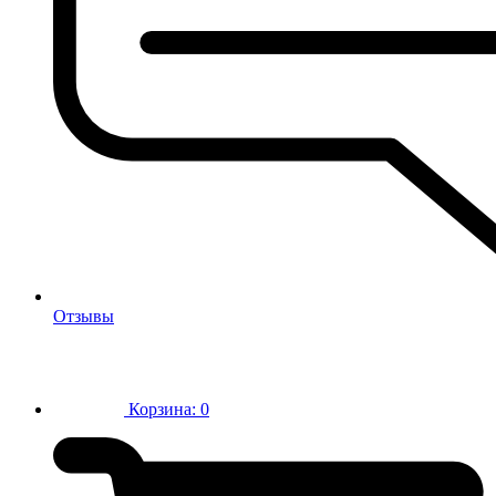
Отзывы
Корзина:
0