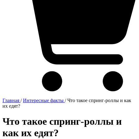
Главная
/
Интересные факты
/
Что такое спринг-роллы и как
их едят?
Что такое спринг-роллы и
как их едят?