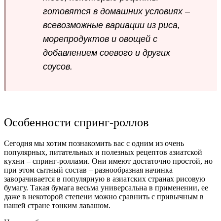
готовятся в домашних условиях –
всевозможные вариации из риса,
морепродуктов и овощей с
добавлением соевого и других
соусов.
Особенности спринг-роллов
Сегодня мы хотим познакомить вас с одним из очень
популярных, питательных и полезных рецептов азиатской
кухни – спринг-роллами. Они имеют достаточно простой, но
при этом сытный состав – разнообразная начинка
заворачивается в популярную в азиатских странах рисовую
бумагу. Такая бумага весьма универсальна в применении, ее
даже в некоторой степени можно сравнить с привычным в
нашей стране тонким лавашом.