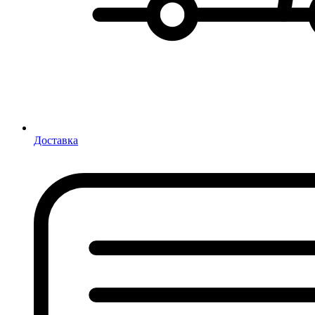
Доставка