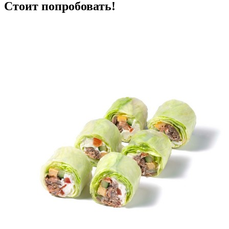
Стоит попробовать!