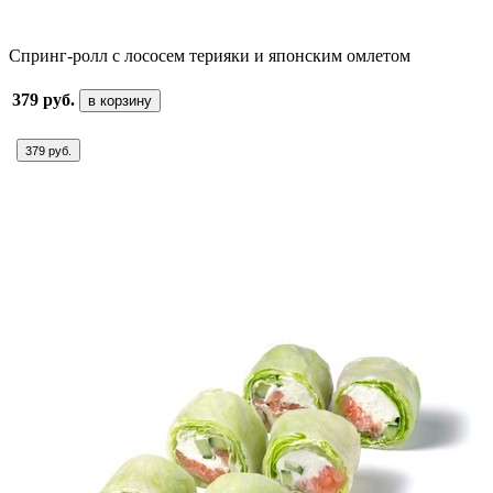
Спринг-ролл с лососем терияки и японским омлетом
379 руб.
в корзину
379 руб.