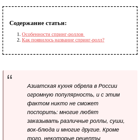
Содержание статьи:
Особенности спринг-роллов
Как появилось название спринг-ролл?
Азиатская кухня обрела в России
огромную популярность, и с этим
фактом никто не сможет
поспорить: многие любят
заказывать различные роллы, суши,
вок-блюда и многие другие. Кроме
того, некоторые рецепты