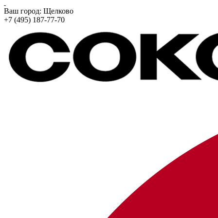
Ваш город:
Щелково
+7 (495) 187-77-70