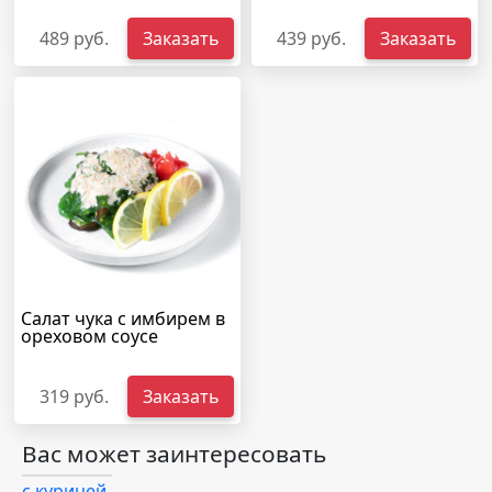
489 руб.
Заказать
439 руб.
Заказать
Салат чука с имбирем в
ореховом соусе
319 руб.
Заказать
Вас может заинтересовать
с курицей