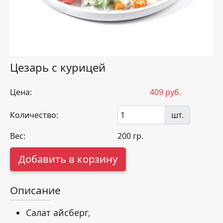
Цезарь с курицей
Цена:
409
руб.
Количество:
шт.
Вес:
200
гр.
Добавить в корзину
Описание
Салат айсберг,