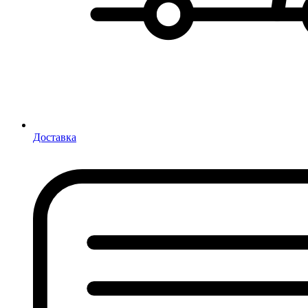
Доставка