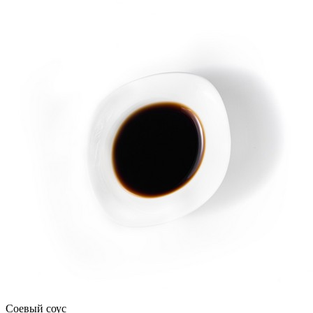
Соевый соус