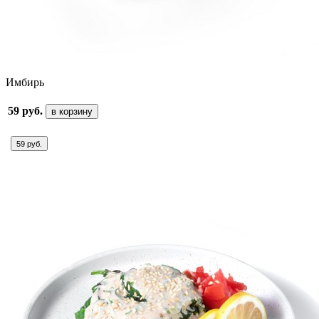
Имбирь
59 руб.
в корзину
59 руб.