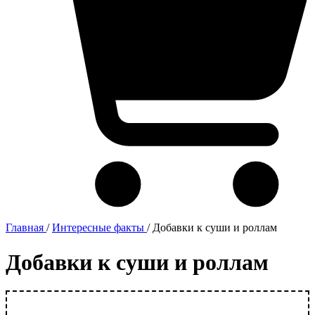
Главная
/
Интересные факты
/
Добавки к суши и роллам
Добавки к суши и роллам