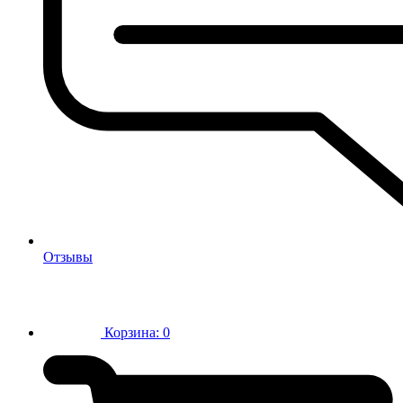
Отзывы
Корзина:
0