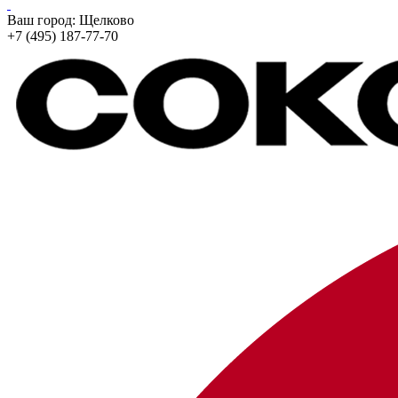
Ваш город:
Щелково
+7 (495) 187-77-70