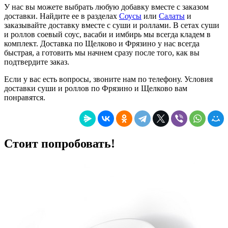
У нас вы можете выбрать любую добавку вместе с заказом
доставки. Найдите ее в разделах
Соусы
или
Салаты
и
заказывайте доставку вместе с суши и роллами. В сетах суши
и роллов соевый соус, васаби и имбирь мы всегда кладем в
комплект. Доставка по Щелково и Фрязино у нас всегда
быстрая, а готовить мы начнем сразу после того, как вы
подтвердите заказ.
Если у вас есть вопросы, звоните нам по телефону. Условия
доставки суши и роллов по Фрязино и Щелково вам
понравятся.
Стоит попробовать!