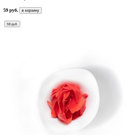
59 руб.
в корзину
59 руб.