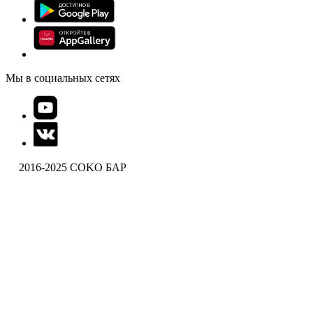
Мы в социальных сетях
2016-2025 COKO БАР