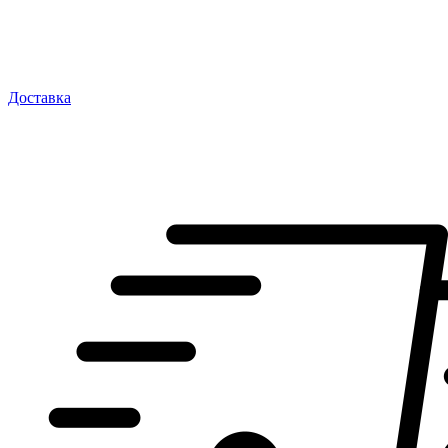
Доставка