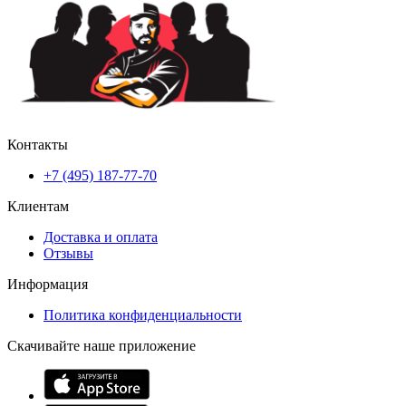
Контакты
+7 (495) 187-77-70
Клиентам
Доставка и оплата
Отзывы
Информация
Политика конфиденциальности
Скачивайте наше приложение