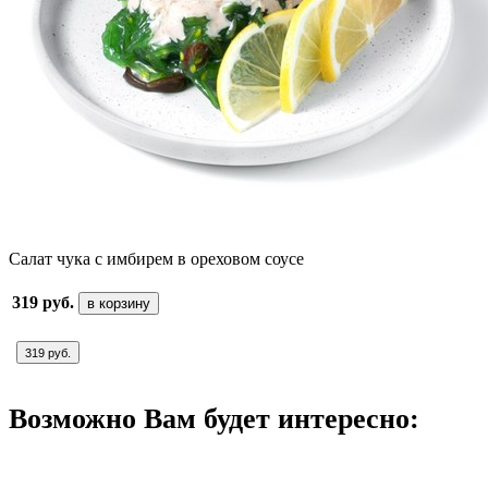
Салат чука с имбирем в ореховом соусе
319 руб.
в корзину
319 руб.
Возможно Вам будет интересно: