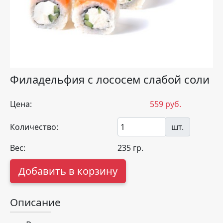
Филадельфия с лососем слабой соли
Цена:
559
руб.
Количество:
шт.
Вес:
235
гр.
Добавить в корзину
Описание