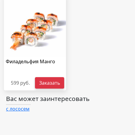
Филадельфия Манго
599 руб.
Заказать
Вас может заинтересовать
с лососем