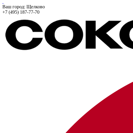
Ваш город:
Щелково
+7 (495) 187-77-70