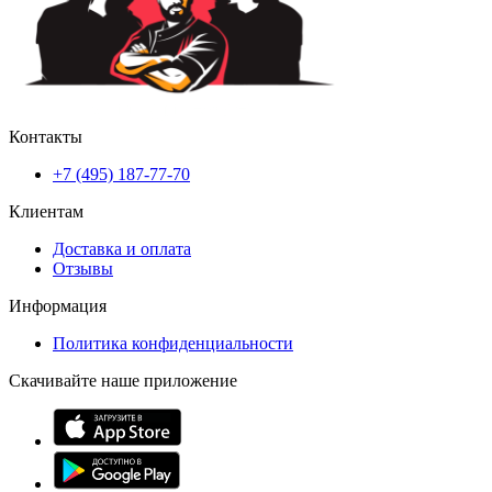
Контакты
+7 (495) 187-77-70
Клиентам
Доставка и оплата
Отзывы
Информация
Политика конфиденциальности
Скачивайте наше приложение