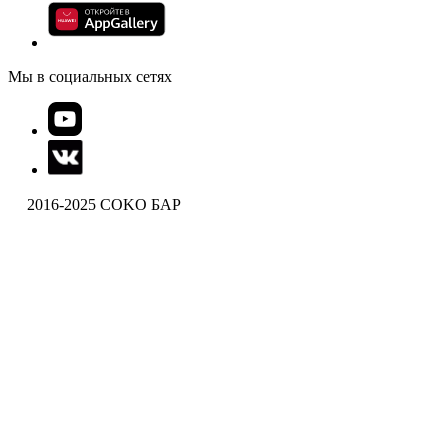
Мы в социальных сетях
2016-2025 COKO БАР