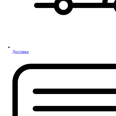
Доставка