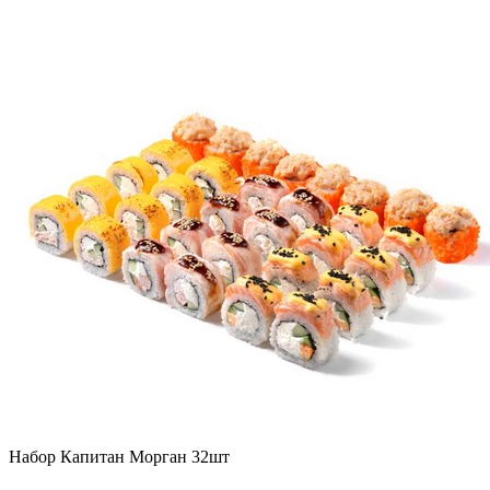
Набор Капитан Морган 32шт