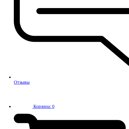
Отзывы
Корзина:
0