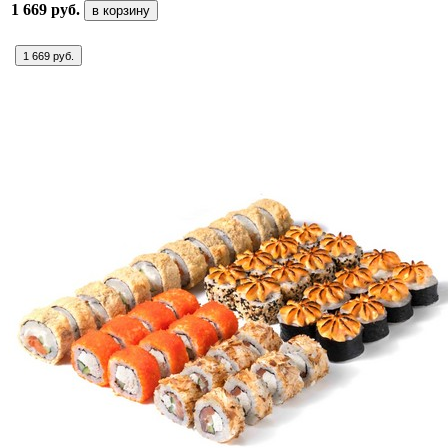
1 669 руб.
в корзину
1 669 руб.