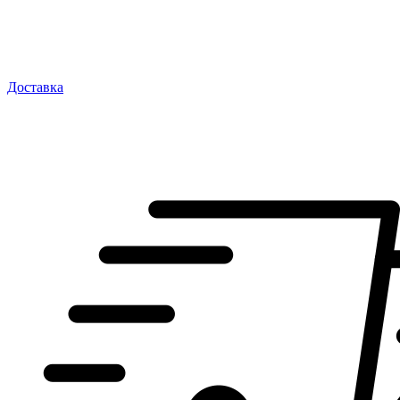
Доставка