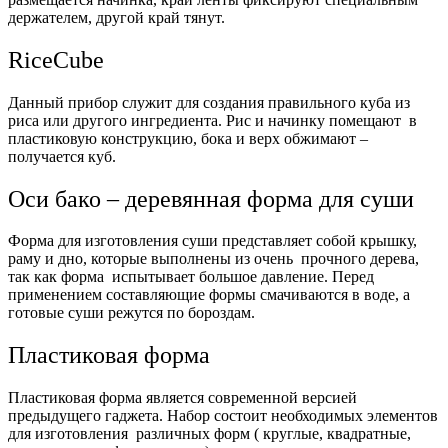
держателем, другой край тянут.
RiceCube
Данный прибор служит для создания правильного куба из
риса или другого ингредиента. Рис и начинку помещают в
пластиковую конструкцию, бока и верх обжимают –
получается куб.
Оси бако – деревянная форма для суши
Форма для изготовления суши представляет собой крышку,
раму и дно, которые выполнены из очень прочного дерева,
так как форма испытывает большое давление. Перед
применением составляющие формы смачиваются в воде, а
готовые суши режутся по бороздам.
Пластиковая форма
Пластиковая форма является современной версией
предыдущего гаджета. Набор состоит необходимых элементов
для изготовления различных форм ( круглые, квадратные,