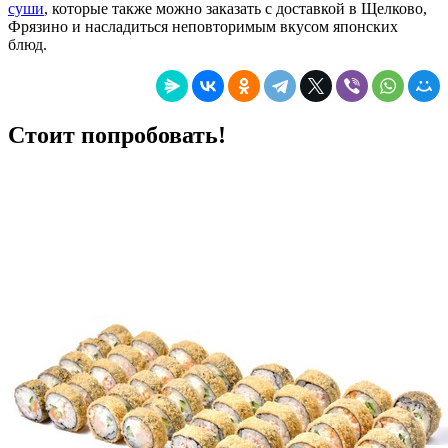
суши
, которые также можно заказать с доставкой в Щелково,
Фрязино и насладиться неповторимым вкусом японских
блюд.
Стоит попробовать!