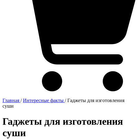
Главная
/
Интересные факты
/
Гаджеты для изготовления
суши
Гаджеты для изготовления
суши