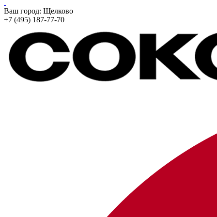
Ваш город:
Щелково
+7 (495) 187-77-70