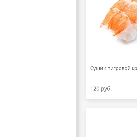
Суши с тигровой к
120 руб.