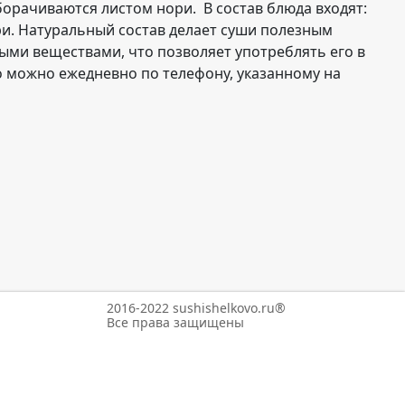
рачиваются листом нори. В состав блюда входят:
и. Натуральный состав делает суши полезным
ыми веществами, что позволяет употреблять его в
о можно ежедневно по телефону, указанному на
2016-2022 sushishelkovo.ru®
Все права защищены