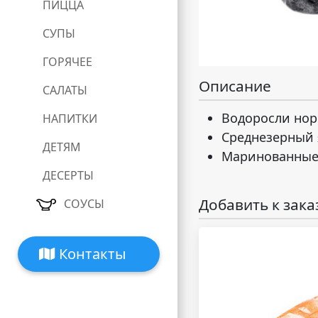
ПИЦЦА
СУПЫ
ГОРЯЧЕЕ
Описание
САЛАТЫ
Водоросли но
НАПИТКИ
Среднезерный 
ДЕТЯМ
Маринованные 
ДЕСЕРТЫ
Добавить к зака
СОУСЫ
Контакты