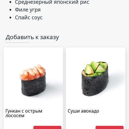
Среднезерный японский рис
Филе угря
Спайс соус
Добавить к заказу
Гункан с острым
Суши авокадо
лососем