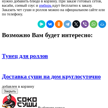
нужно добавить блюдо в корзину. При заказе готовых сетов,
васаби, соевый соус и
имбирь
идут бесплатно к заказу.
Заказать чет суши и роллов можно на официальном сайте или
по телефону.
Возможно Вам будет интересно:
Тунец для роллов
Доставка суши на дом круглосуточно
добавлен в корзину
Закрыть
Выберите город