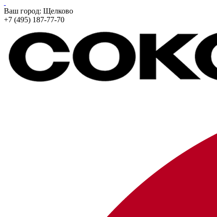
Ваш город:
Щелково
+7 (495) 187-77-70