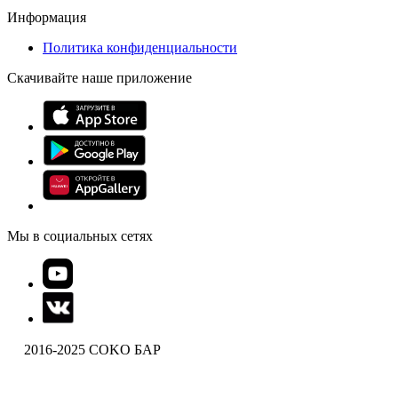
Информация
Политика конфиденциальности
Скачивайте наше приложение
Мы в социальных сетях
2016-2025 COKO БАР