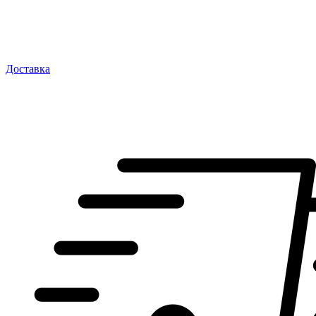
Доставка