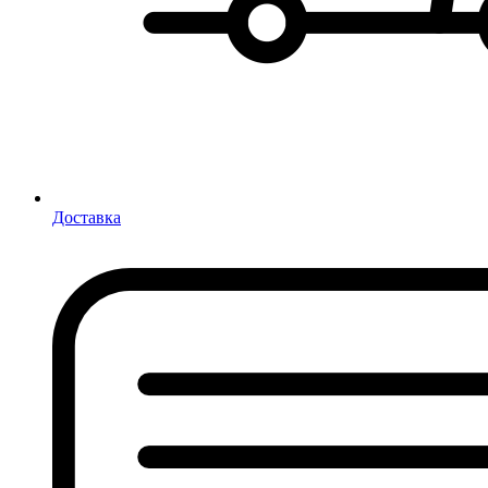
Доставка