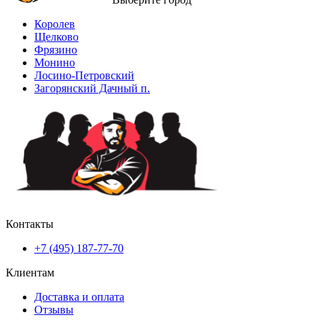
Королев
Щелково
Фрязино
Монино
Лосино-Петровский
Загорянский Дачный п.
Контакты
+7 (495) 187-77-70
Клиентам
Доставка и оплата
Отзывы