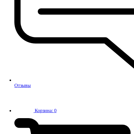
Отзывы
Корзина:
0