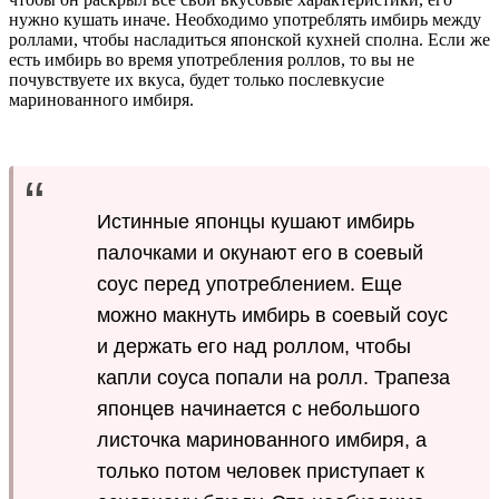
нужно кушать иначе. Необходимо употреблять имбирь между
роллами, чтобы насладиться японской кухней сполна. Если же
есть имбирь во время употребления роллов, то вы не
почувствуете их вкуса, будет только послевкусие
маринованного имбиря.
Истинные японцы кушают имбирь
палочками и окунают его в соевый
соус перед употреблением. Еще
можно макнуть имбирь в соевый соус
и держать его над роллом, чтобы
капли соуса попали на ролл. Трапеза
японцев начинается с небольшого
листочка маринованного имбиря, а
только потом человек приступает к