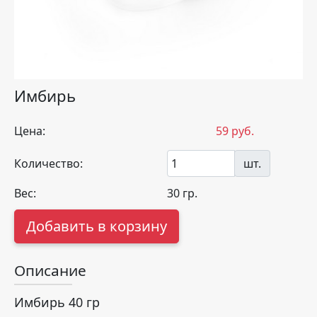
Имбирь
Цена:
59
руб.
Количество:
шт.
Вес:
30
гр.
Добавить в корзину
Описание
Имбирь 40 гр