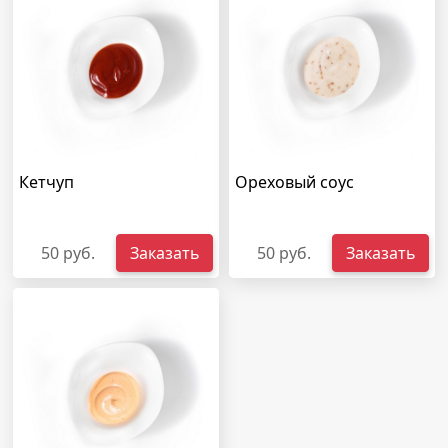
Кетчуп
Ореховый соус
50 руб.
Заказать
50 руб.
Заказать