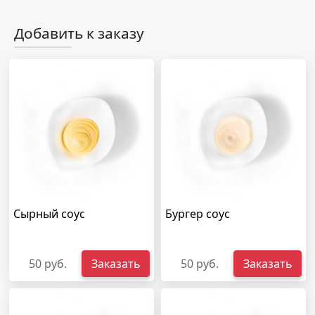
Добавить к заказу
Сырный соус
Бургер соус
50 руб.
Заказать
50 руб.
Заказать