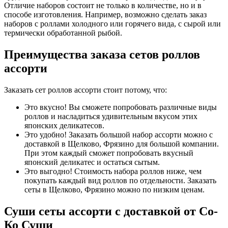
Отличие наборов состоит не только в количестве, но и в
способе изготовления. Например, возможно сделать заказ
наборов с роллами холодного или горячего вида, с сырой или
термически обработанной рыбой.
Преимущества заказа сетов роллов
ассорти
Заказать сет роллов ассорти стоит потому, что:
Это вкусно! Вы сможете попробовать различные виды
роллов и насладиться удивительным вкусом этих
японских деликатесов.
Это удобно! Заказать большой набор ассорти можно с
доставкой в Щелково, Фрязино для большой компании.
При этом каждый сможет попробовать вкусный
японский деликатес и остаться сытым.
Это выгодно! Стоимость набора роллов ниже, чем
покупать каждый вид роллов по отдельности. Заказать
сеты в Щелково, Фрязино можно по низким ценам.
Суши сеты ассорти с доставкой от Со-
Ко Суши