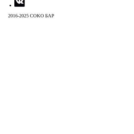
2016-2025 COKO БАР