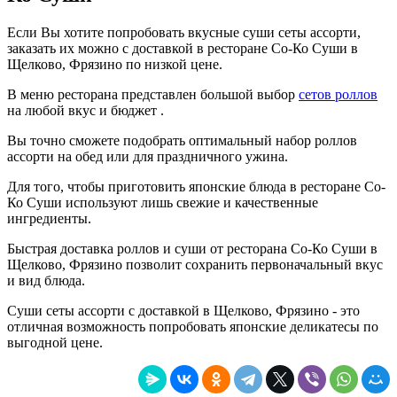
Если Вы хотите попробовать вкусные суши сеты ассорти,
заказать их можно с доставкой в ресторане Со-Ко Суши в
Щелково, Фрязино по низкой цене.
В меню ресторана представлен большой выбор
сетов роллов
на любой вкус и бюджет .
Вы точно сможете подобрать оптимальный набор роллов
ассорти на обед или для праздничного ужина.
Для того, чтобы приготовить японские блюда в ресторане Со-
Ко Суши используют лишь свежие и качественные
ингредиенты.
Быстрая доставка роллов и суши от ресторана Со-Ко Суши в
Щелково, Фрязино позволит сохранить первоначальный вкус
и вид блюда.
Суши сеты ассорти с доставкой в Щелково, Фрязино - это
отличная возможность попробовать японские деликатесы по
выгодной цене.