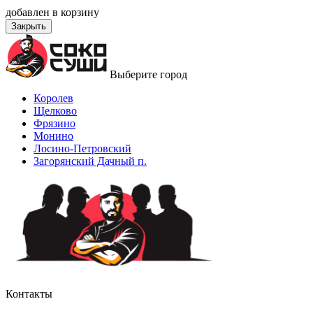
добавлен в корзину
Закрыть
Выберите город
Королев
Щелково
Фрязино
Монино
Лосино-Петровский
Загорянский Дачный п.
Контакты