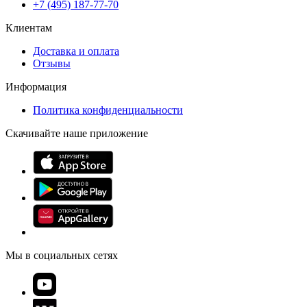
+7 (495) 187-77-70
Клиентам
Доставка и оплата
Отзывы
Информация
Политика конфиденциальности
Скачивайте наше приложение
Мы в социальных сетях