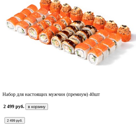
Набор для настоящих мужчин (премиум) 40шт
2 499 руб.
в корзину
2 499 руб.