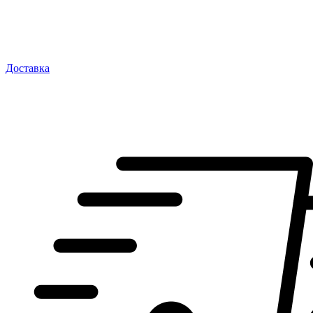
Доставка