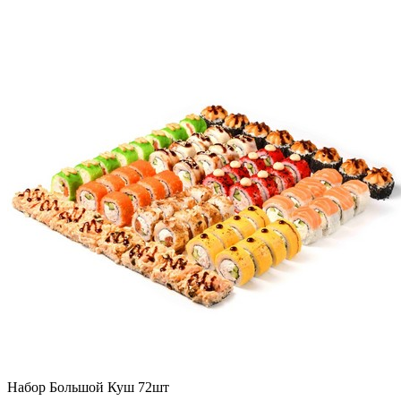
Набор Большой Куш 72шт