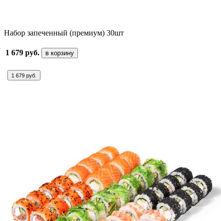
Набор запеченный (премиум) 30шт
1 679 руб.
в корзину
1 679 руб.