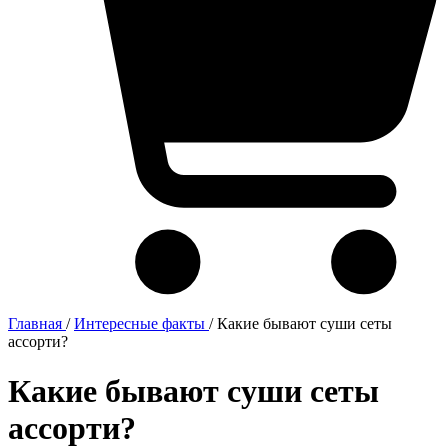
Главная
/
Интересные факты
/
Какие бывают суши сеты
ассорти?
Какие бывают суши сеты
ассорти?