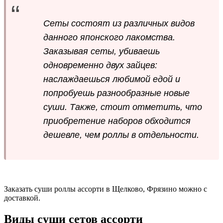
Сеты состоят из различных видов
данного японского лакомства.
Заказывая сеты, убиваешь
одновременно двух зайцев:
наслаждаешься любимой едой и
попробуешь разнообразные новые
суши. Также, стоит отметить, что
приобретение наборов обходится
дешевле, чем роллы в отдельности.
Заказать суши роллы ассорти в Щелково, Фрязино можно с
доставкой.
Виды суши сетов ассорти