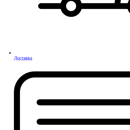
Доставка