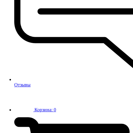
Отзывы
Корзина:
0