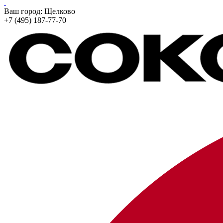
Ваш город:
Щелково
+7 (495) 187-77-70