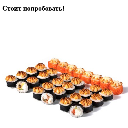
Стоит попробовать!