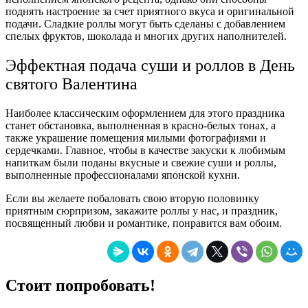
поднять настроение за счет приятного вкуса и оригинальной
подачи. Сладкие роллы могут быть сделаны с добавлением
спелых фруктов, шоколада и многих других наполнителей.
Эффектная подача суши и роллов в День
святого Валентина
Наиболее классическим оформлением для этого праздника
станет обстановка, выполненная в красно-белых тонах, а
также украшение помещения милыми фотографиями и
сердечками. Главное, чтобы в качестве закуски к любимым
напиткам были поданы вкусные и свежие суши и роллы,
выполненные профессионалами японской кухни.
Если вы желаете побаловать свою вторую половинку
приятным сюрпризом, закажите роллы у нас, и праздник,
посвященный любви и романтике, понравится вам обоим.
Стоит попробовать!