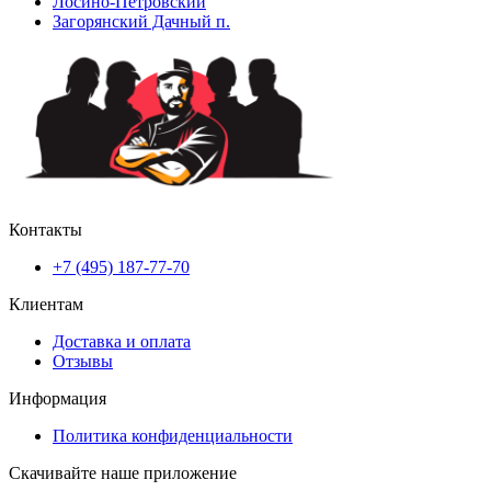
Лосино-Петровский
Загорянский Дачный п.
Контакты
+7 (495) 187-77-70
Клиентам
Доставка и оплата
Отзывы
Информация
Политика конфиденциальности
Скачивайте наше приложение