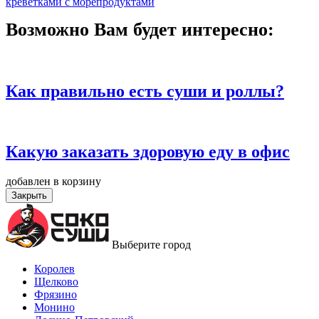
креветками
с морепродуктами
Возможно Вам будет интересно:
Как правильно есть суши и роллы?
Какую заказать здоровую еду в офис
добавлен в корзину
Закрыть
Выберите город
Королев
Щелково
Фрязино
Монино