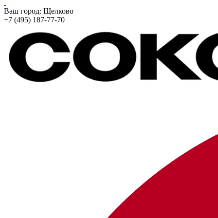
Ваш город:
Щелково
+7 (495) 187-77-70