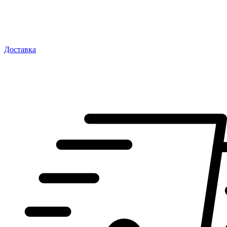
Доставка