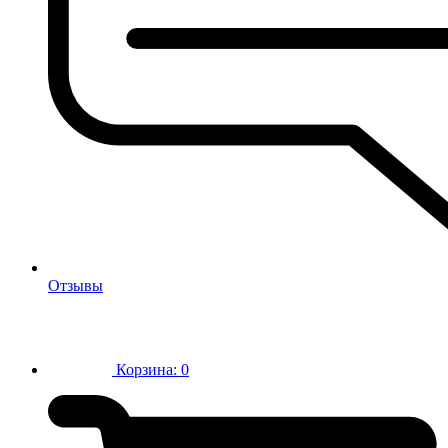
Отзывы
Корзина:
0