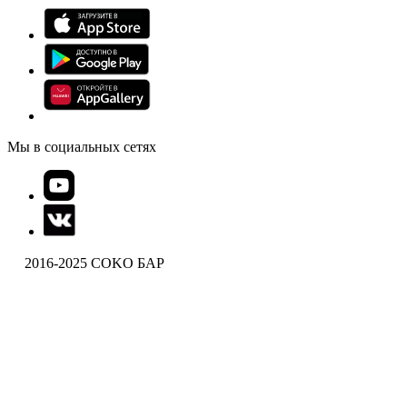
Мы в социальных сетях
2016-2025 COKO БАР