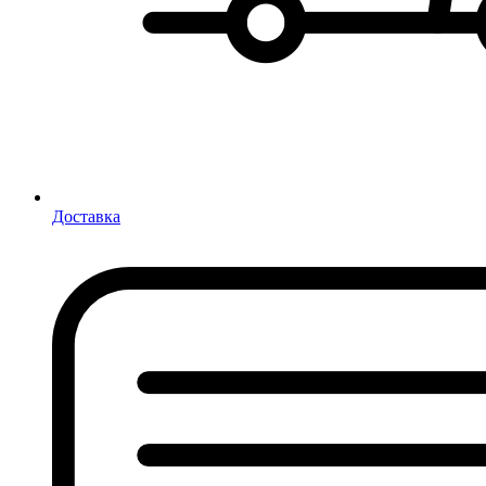
Доставка