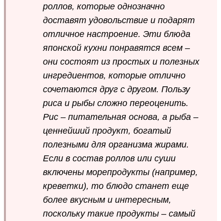
роллов, которые однозначно
доставят удовольствие и подарят
отличное настроение. Эти блюда
японской кухни понравятся всем –
они состоят из простых и полезных
ингредиентов, которые отлично
сочетаются друг с другом. Пользу
риса и рыбы сложно переоценить.
Рис – питательная основа, а рыба –
ценнейший продукт, богатый
полезными для организма жирами.
Если в состав роллов или суши
включены морепродукты (например,
креветки), то блюдо станет еще
более вкусным и интересным,
поскольку такие продукты – самый