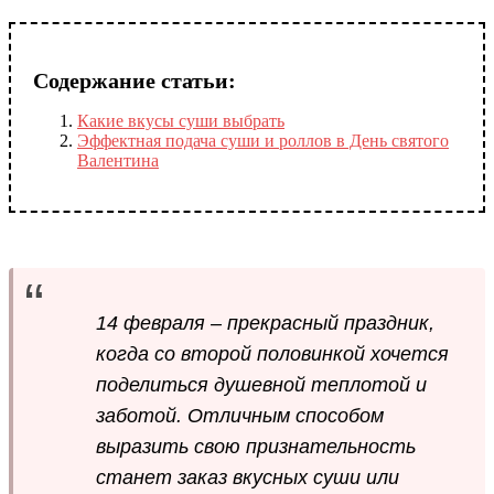
Содержание статьи:
Какие вкусы суши выбрать
Эффектная подача суши и роллов в День святого
Валентина
14 февраля – прекрасный праздник,
когда со второй половинкой хочется
поделиться душевной теплотой и
заботой. Отличным способом
выразить свою признательность
станет заказ вкусных суши или