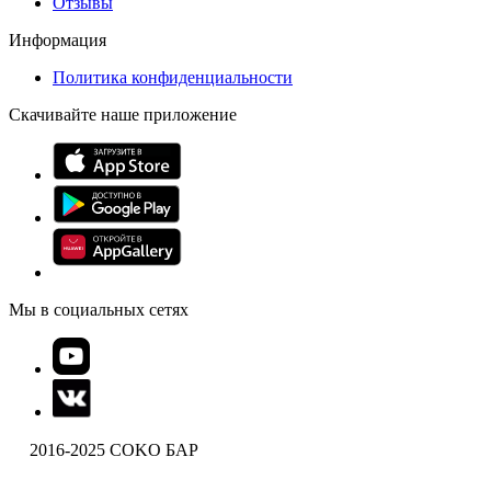
Отзывы
Информация
Политика конфиденциальности
Скачивайте наше приложение
Мы в социальных сетях
2016-2025 COKO БАР