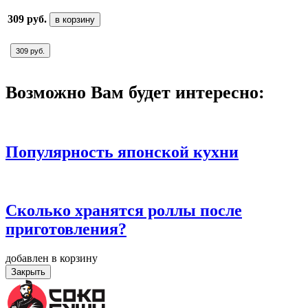
309 руб.
в корзину
309 руб.
Возможно Вам будет интересно:
Популярность японской кухни
Сколько хранятся роллы после
приготовления?
добавлен в корзину
Закрыть