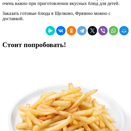
очень важно при приготовлении вкусных блюд для детей.
Заказать готовые блюда в Щелково, Фрязино можно с
доставкой.
Стоит попробовать!