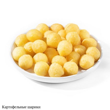
Картофельные шарики