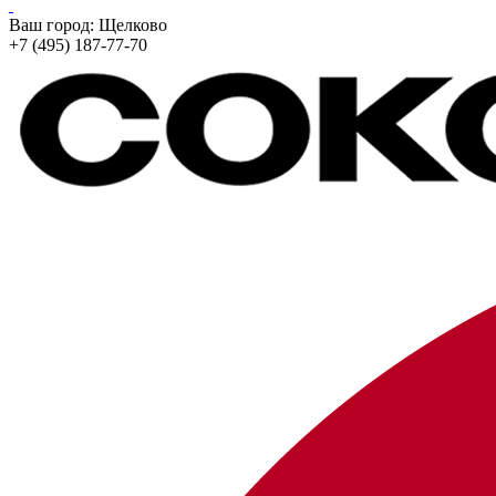
Ваш город:
Щелково
+7 (495) 187-77-70