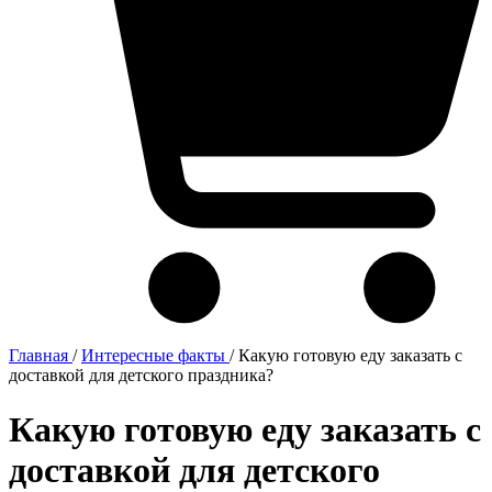
Главная
/
Интересные факты
/
Какую готовую еду заказать с
доставкой для детского праздника?
Какую готовую еду заказать с
доставкой для детского