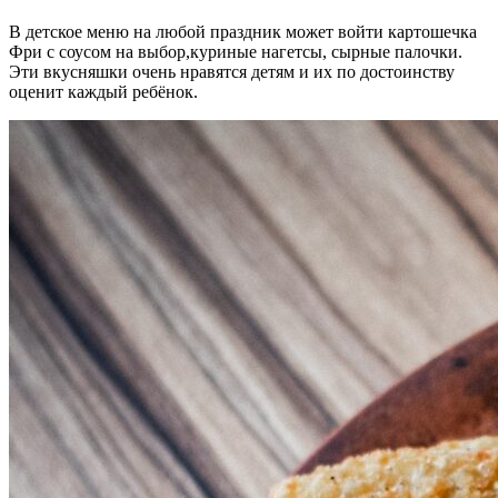
В детское меню на любой праздник может войти картошечка
Фри с соусом на выбор,куриные нагетсы, сырные палочки.
Эти вкусняшки очень нравятся детям и их по достоинству
оценит каждый ребёнок.