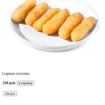
Сырные палочки
250 руб.
в корзину
250 руб.