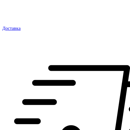
Доставка