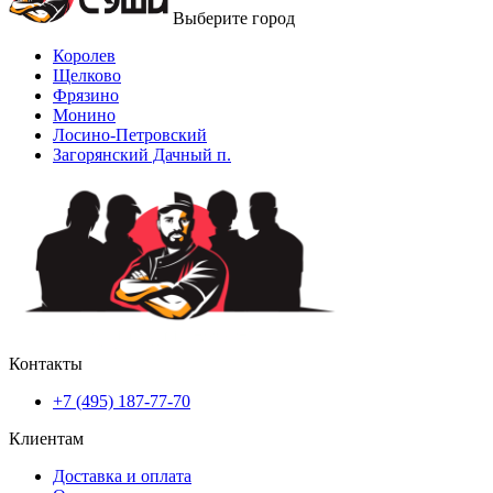
Выберите город
Королев
Щелково
Фрязино
Монино
Лосино-Петровский
Загорянский Дачный п.
Контакты
+7 (495) 187-77-70
Клиентам
Доставка и оплата