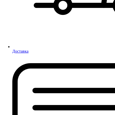
Доставка