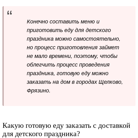
Конечно составить меню и
приготовить еду для детского
праздника можно самостоятельно,
но процесс приготовления займет
не мало времени, поэтому, чтобы
облегчить процесс проведения
праздника, готовую еду можно
заказать на дом в городах Щелково,
Фрязино.
Какую готовую еду заказать с доставкой
для детского праздника?