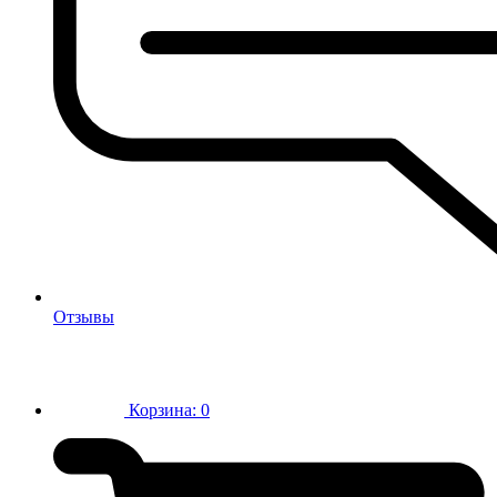
Отзывы
Корзина:
0