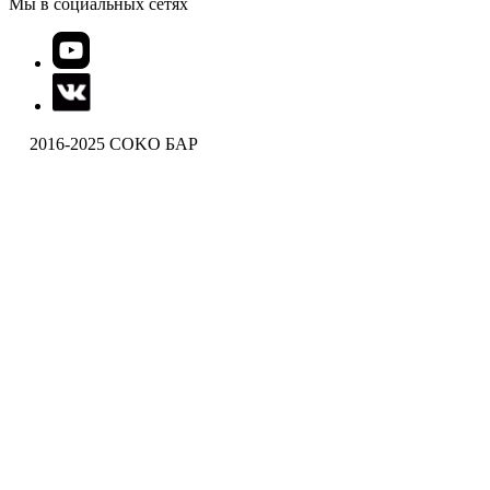
Мы в социальных сетях
2016-2025 COKO БАР