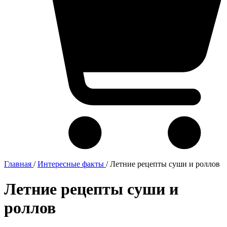
Главная
/
Интересные факты
/
Летние рецепты суши и роллов
Летние рецепты суши и
роллов