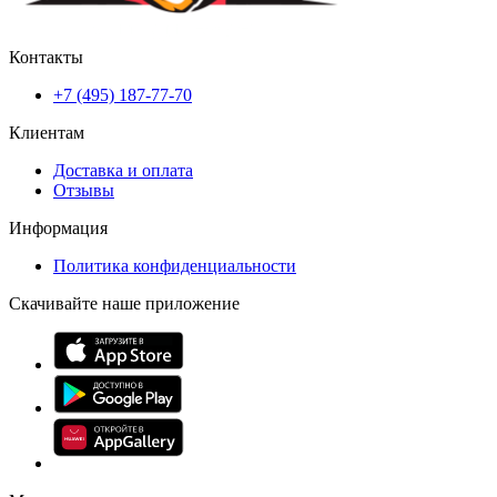
Контакты
+7 (495) 187-77-70
Клиентам
Доставка и оплата
Отзывы
Информация
Политика конфиденциальности
Скачивайте наше приложение