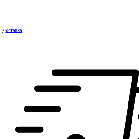
Доставка