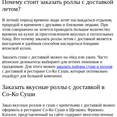
Почему стоит заказать роллы с доставкой
летом?
В летний период времени люди хотят наслаждаться отдыхом,
природой и временем с друзьями и близкими людьми. При
этом совершенно не хочется проводить большое количество
времени на кухне за приготовлением вкусных и питательных
блюд. Вот почему заказать роллы летом с доставкой является
выгодным и удобным способом насладиться блюдами
японской кухни.
Заказать суши с доставкой можно на обед или ужин. Часто
японские деликатесы выбирают для летних пикников и
праздников. Для этого можно
заказать наборы суши и роллов
с доставкой в ресторане Со-Ко Суши, которые оптимально
подойдут для большой компании.
Заказать вкусные роллы с доставкой в
Со-Ко Суши
Заказ вкусных роллов и суши с креветками с доставкой можно
оформить в ресторане Со-Ко Суши в Щелково, Фрязино.
Каталог, представленный на сайте содержит многочисленные