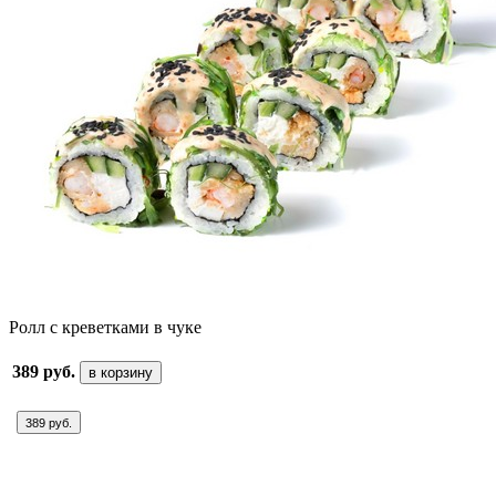
Ролл с креветками в чуке
389 руб.
в корзину
389 руб.