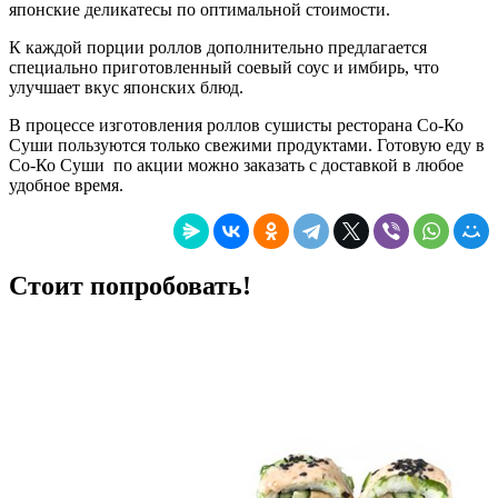
японские деликатесы по оптимальной стоимости.
К каждой порции роллов дополнительно предлагается
специально приготовленный соевый соус и имбирь, что
улучшает вкус японских блюд.
В процессе изготовления роллов сушисты ресторана Со-Ко
Суши пользуются только свежими продуктами. Готовую еду в
Со-Ко Суши по акции можно заказать с доставкой в любое
удобное время.
Стоит попробовать!