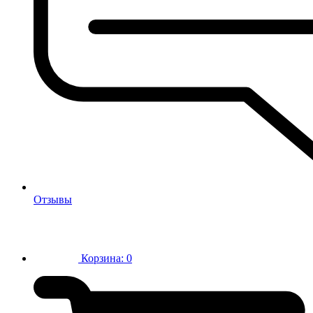
Отзывы
Корзина:
0