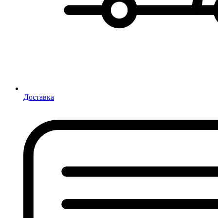
Доставка