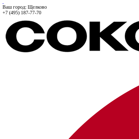
Ваш город:
Щелково
+7 (495) 187-77-70