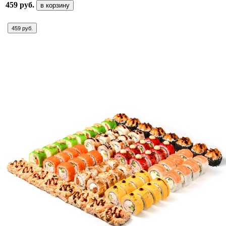
459 руб.
в корзину
459 руб.