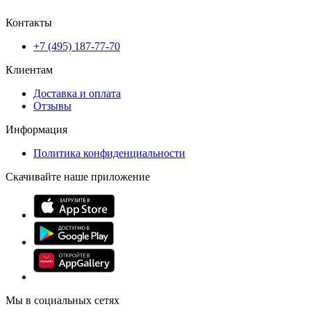
Контакты
+7 (495) 187-77-70
Клиентам
Доставка и оплата
Отзывы
Информация
Политика конфиденциальности
Скачивайте наше приложение
Мы в социальных сетях