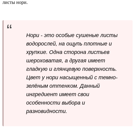
листы нори.
Нори - это особые сушеные листы
водорослей, на ощупь плотные и
хрупкие. Одна сторона листьев
шероховатая, а другая имеет
гладкую и глянцевую поверхность.
Цвет у нори насыщенный с темно-
зелёным оттенком. Данный
ингредиент имеет свои
особенности выбора и
разновидности.