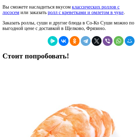
Вы сможете насладиться вкусом
классических роллов с
лососем
или заказать
ролл с креветками и омлетом в чуке
.
Заказать роллы, суши и другие блюда в Со-Ко Суши можно по
выгодной цене с доставкой в Щелково, Фрязино.
Стоит попробовать!