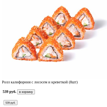
Ролл калифорния с лососем и креветкой (8шт)
539 руб.
в корзину
539 руб.