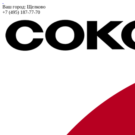
Ваш город:
Щелково
+7 (495) 187-77-70