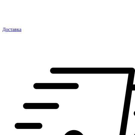
Доставка