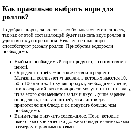
Как правильно выбрать нори для
роллов?
Подобрать нори для роллов - это большая ответственность,
так как от этой составляющей будет зависеть вкус роллов и
удобство их употребления. Некачественные нори
способствуют развалу роллов. Приобретая водоросли
необходимо:
Выбрать необходимый сорт продукта, в соответсвии с
ценой.
Определить требуемое количествоингредиента.
Магазины реализуют упаковки, в которых имеется 10,
50 и 100 листов. Покупая продукт, необходимо учесть,
что в открытой пачке водоросли могут впитывать влагу,
из-за этого они меняется запах и вкус. Лучше заранее
определить, сколько потребуется листов для
приготовления блюда и не покупать больше, чем
необходимо.
Внимательно изучить содержимое. Нори, которые
имеют высокое качество должны обладать одинаковым
размером и ровными краями.