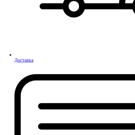
Доставка