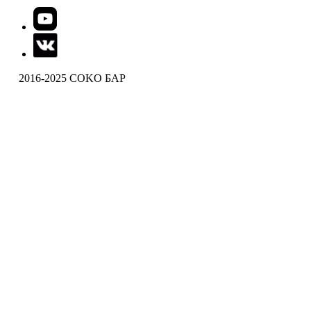
2016-2025 COKO БАР