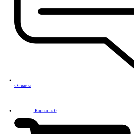
Отзывы
Корзина:
0