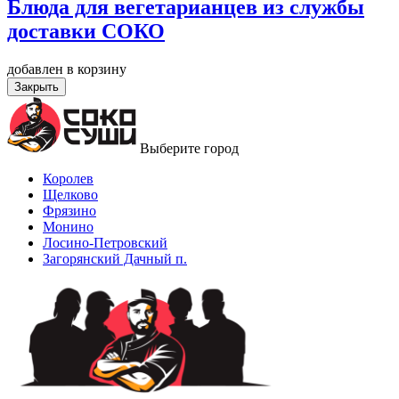
Блюда для вегетарианцев из службы
доставки СОКО
добавлен в корзину
Закрыть
Выберите город
Королев
Щелково
Фрязино
Монино
Лосино-Петровский
Загорянский Дачный п.