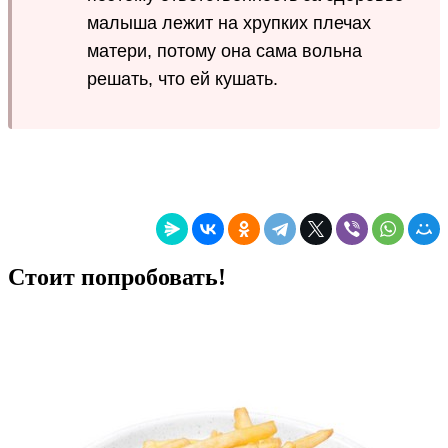
малыша лежит на хрупких плечах
матери, потому она сама вольна
решать, что ей кушать.
Стоит попробовать!