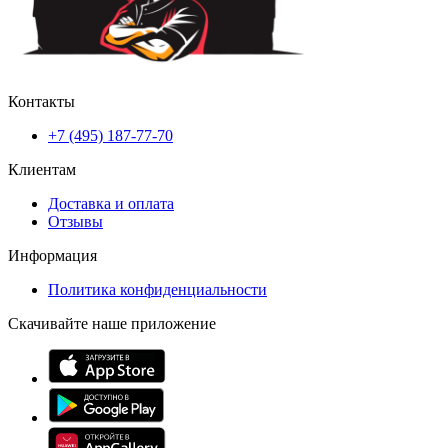
Контакты
+7 (495) 187-77-70
Клиентам
Доставка и оплата
Отзывы
Информация
Политика конфиденциальности
Скачивайте наше приложение