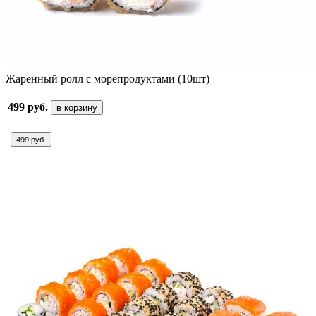
Жаренный ролл с морепродуктами (10шт)
499 руб.
в корзину
499 руб.