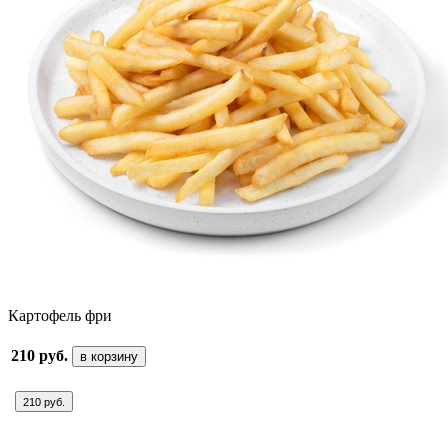
Картофель фри
210 руб.
в корзину
210 руб.