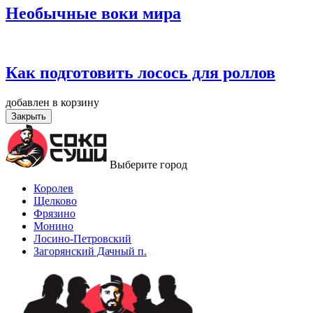
Необычные воки мира
Как подготовить лосось для роллов
добавлен в корзину
Закрыть
Выберите город
Королев
Щелково
Фрязино
Монино
Лосино-Петровский
Загорянский Дачный п.