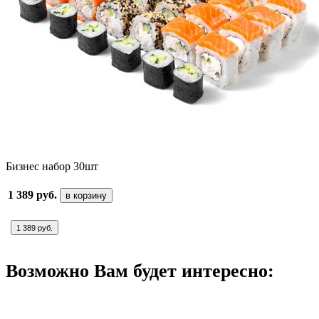
Бизнес набор 30шт
1 389 руб.
в корзину
1 389 руб.
Возможно Вам будет интересно: