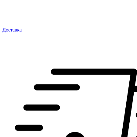
Доставка