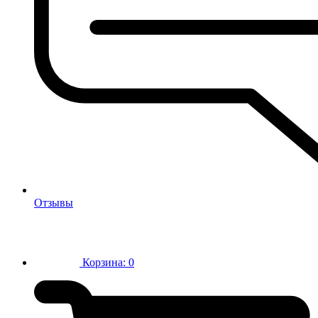
Отзывы
Корзина:
0