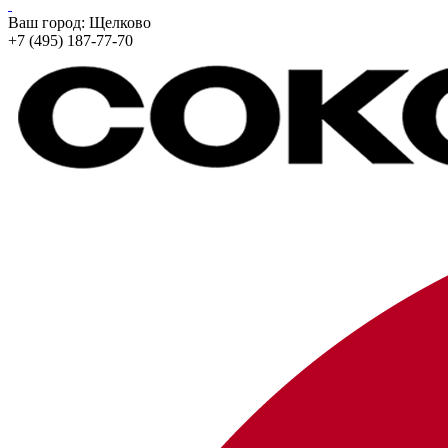
Ваш город:
Щелково
+7 (495) 187-77-70