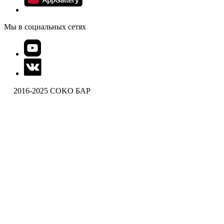
Мы в социальных сетях
2016-2025 COKO БАР