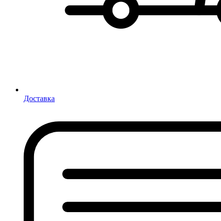
Доставка