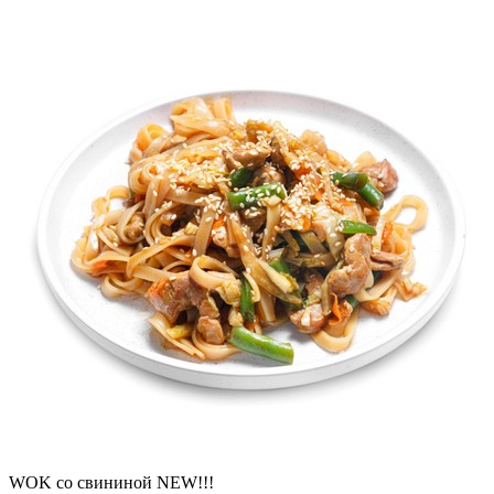
WOK со свининой NEW!!!