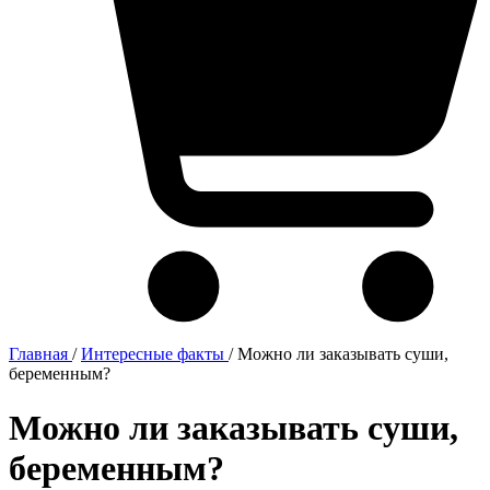
Главная
/
Интересные факты
/
Можно ли заказывать суши,
беременным?
Можно ли заказывать суши,
беременным?