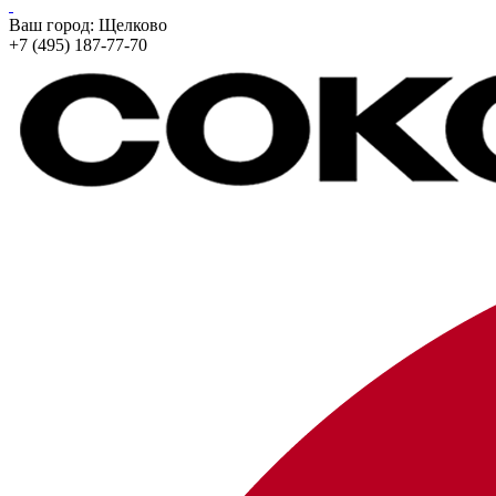
Ваш город:
Щелково
+7 (495) 187-77-70