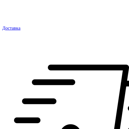
Доставка