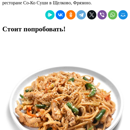
ресторане Со-Ко Суши в Щелково, Фрязино
.
Стоит попробовать!