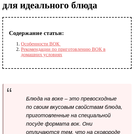
для идеального блюда
Содержание статьи:
Особенности ВОК
Рекомендации по приготовлению ВОК в
домашних условиях
Блюда на воке – это превосходные
по своим вкусовым свойствам блюда,
приготовленные на специальной
посуде формата вок. Они
отличаются тем, что на сковороде