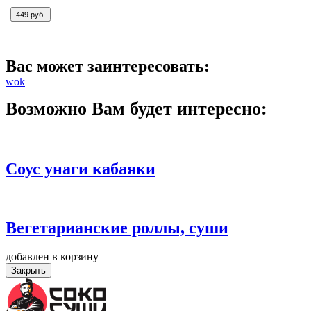
449 руб.
Вас может заинтересовать:
wok
Возможно Вам будет интересно:
Соус унаги кабаяки
Вегетарианские роллы, суши
добавлен в корзину
Закрыть