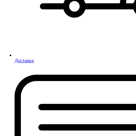
Доставка