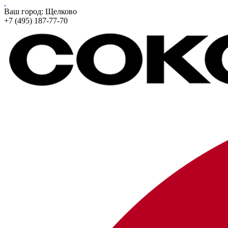
Ваш город:
Щелково
+7 (495) 187-77-70