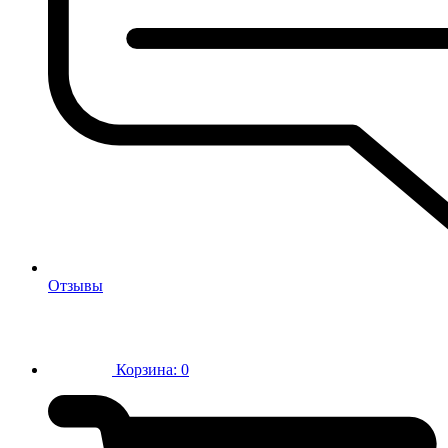
Отзывы
Корзина:
0