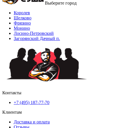
Выберите город
Королев
Щелково
Фрязино
Монино
Лосино-Петровский
Загорянский Дачный п.
Контакты
+7 (495) 187-77-70
Клиентам
Доставка и оплата
Отзывы