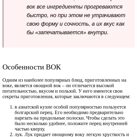
вок все ингредиенты прогреваются
быстро, но при этом не утрачивают
свою форму и сочность, а их вкус как
бы «запечатывается» внутри.
Особенности ВОК
Одним из наиболее популярных блюд, приготовленных на
воке, является овощной вок – он отличается высокой
питательностью, вкусом и пользой. У него имеются свои
секреты приготовления, которые заключаются в следующем:
в азиатской кухне особой популярностью пользуется
болгарский перец. Его необходимо предварительно
нарезать на продольные полоски. Чтобы сделать это
было несколько удобнее, положите перец внутренней
частью кверху.
лук. Лук придает овощному воку легкую хрусткость и