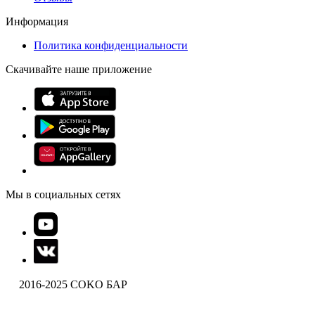
Информация
Политика конфиденциальности
Скачивайте наше приложение
Мы в социальных сетях
2016-2025 COKO БАР