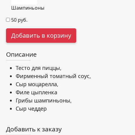
Шампиньоны
50
руб.
Добавить в корзину
Описание
Тесто для пиццы,
Фирменный томатный соус,
Сыр моцарелла,
Филе цыпленка
Грибы шампиньоны,
Сыр чеддер
Добавить к заказу