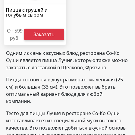
Пицца с грушей и
голубым сыром
От 599
Заказать
руб.
Одним из самых вкусных блюд ресторана Со-Ко
Суши является пицца Лучия, которую также можно
заказать с доставкой в Щелково, Фрязино.
Пицца готовится в двух размерах: маленькая (25
см) и большая (33 см). Это позволяет выбрать
оптимальный вариант блюда для любой
компании.
Тесто для пиццы Лучия в ресторане Со-Ко Суши
изготавливается из специальной муки высокого
качества. Это позволяет добиться вкусной основы