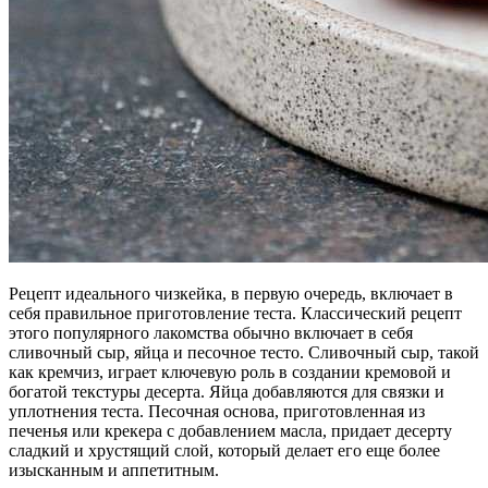
Рецепт идеального чизкейка, в первую очередь, включает в
себя правильное приготовление теста. Классический рецепт
этого популярного лакомства обычно включает в себя
сливочный сыр, яйца и песочное тесто. Сливочный сыр, такой
как кремчиз, играет ключевую роль в создании кремовой и
богатой текстуры десерта. Яйца добавляются для связки и
уплотнения теста. Песочная основа, приготовленная из
печенья или крекера с добавлением масла, придает десерту
сладкий и хрустящий слой, который делает его еще более
изысканным и аппетитным.