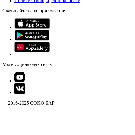
Политика конфиденциальности
Скачивайте наше приложение
Мы в социальных сетях
2016-2025 COKO БАР