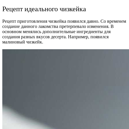
Рецепт идеального чизкейка
Рецепт приготовления чизкейка появился давно. Со временем
создание данного лакомства претерпевало изменения. В
основном менялись дополнительные ингредиенты для
создания разных вкусов десерта. Например, появился
малиновый чизкейк.