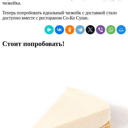
чизкейка.
Теперь попробовать идеальный чизкейк с доставкой стало
доступно вместе с рестораном Со-Ко Суши.
Стоит попробовать!