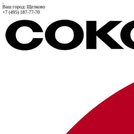
Ваш город:
Щелково
+7 (495) 187-77-70