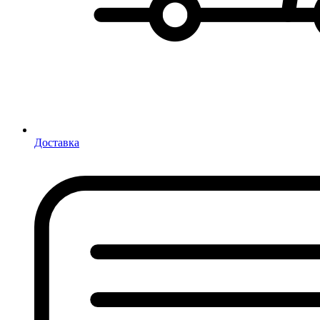
Доставка