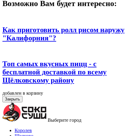
Возможно Вам будет интересно:
Как приготовить ролл рисом наружу
"Калифорния"?
Топ самых вкусных пицц - с
бесплатной доставкой по всему
Щёлковскому району
добавлен в корзину
Закрыть
Выберите город
Королев
Щелково