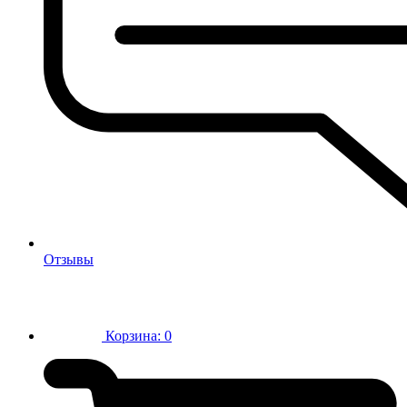
Отзывы
Корзина:
0