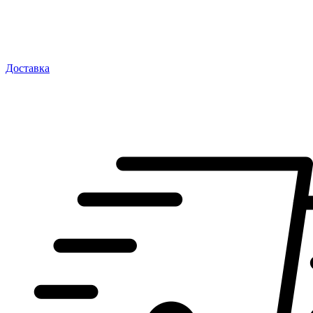
Доставка