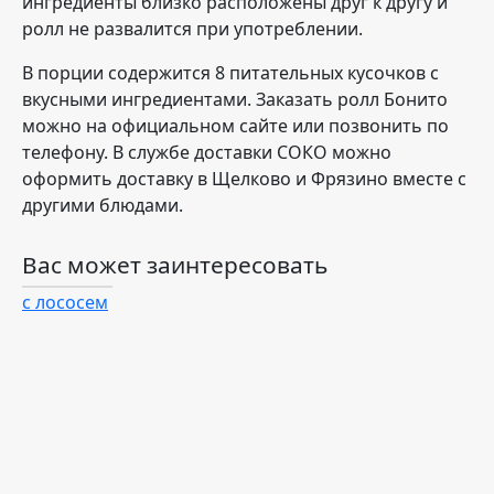
ингредиенты близко расположены друг к другу и
ролл не развалится при употреблении.
В порции содержится 8 питательных кусочков с
вкусными ингредиентами. Заказать ролл Бонито
можно на официальном сайте или позвонить по
телефону. В службе доставки СОКО можно
оформить доставку в Щелково и Фрязино вместе с
другими блюдами.
Вас может заинтересовать
с лососем