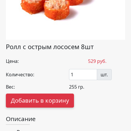
Ролл с острым лососем 8шт
Цена:
529
руб.
Количество:
шт.
Вес:
255
гр.
Добавить в корзину
Описание