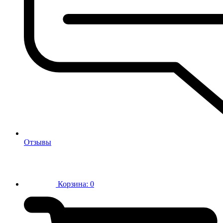
Отзывы
Корзина:
0