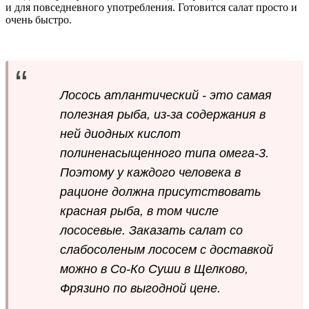
и для повседневного употребления. Готовится салат просто и
очень быстро.
Лосось атлантический - это самая
полезная рыба, из-за содержания в
ней диодных кислот
полиненасыщенного типа омега-3.
Поэтому у каждого человека в
рационе должна присутствовать
красная рыба, в том числе
лососевые. Заказать салат со
слабосоленым лососем с доставкой
можно в Со-Ко Суши в Щелково,
Фрязино по выгодной цене.