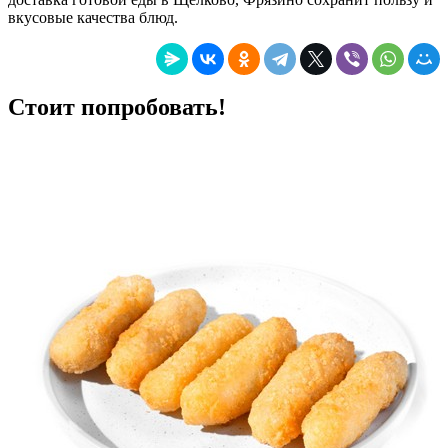
вкусовые качества блюд.
Стоит попробовать!