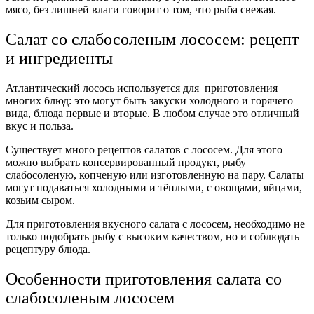
мясо, без лишней влаги говорит о том, что рыба свежая.
Салат со слабосоленым лососем: рецепт
и ингредиенты
Атлантический лосось используется для приготовления
многих блюд: это могут быть закуски холодного и горячего
вида, блюда первые и вторые. В любом случае это отличный
вкус и польза.
Существует много рецептов салатов с лососем. Для этого
можно выбрать консервированный продукт, рыбу
слабосоленую, копченую или изготовленную на пару. Салаты
могут подаваться холодными и тёплыми, с овощами, яйцами,
козьим сыром.
Для приготовления вкусного салата с лососем, необходимо не
только подобрать рыбу с высоким качеством, но и соблюдать
рецептуру блюда.
Особенности приготовления салата со
слабосоленым лососем