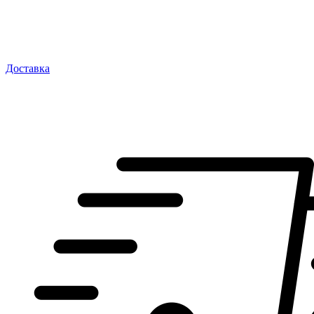
Доставка