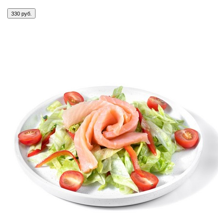
330 руб.