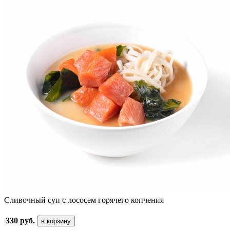
Сливочный суп с лососем горячего копчения
330 руб.
в корзину