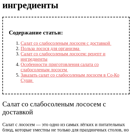
ингредиенты
Содержание статьи:
Салат со слабосоленым лососем с доставкой
Польза лосося для организма
Салат со слабосоленым лососем: рецепт и
ингредиенты
Особенности приготовления салата со
слабосоленым лососем
Заказать салат со слабосоленым лососем в Со-Ко
Суши
Салат со слабосоленым лососем с
доставкой
Салат с лососем — это одно из самых лёгких и питательных
блюд, которые уместны не только для праздничных столов, но