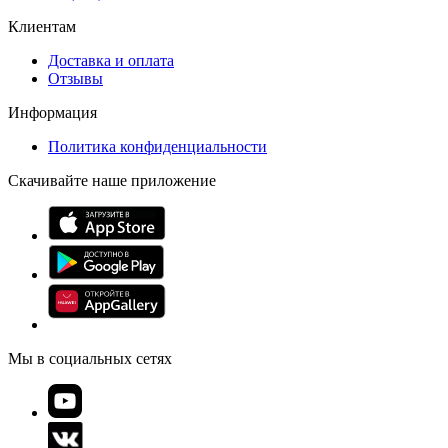
Клиентам
Доставка и оплата
Отзывы
Информация
Политика конфиденциальности
Скачивайте наше приложение
Мы в социальных сетях