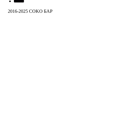
2016-2025 COKO БАР