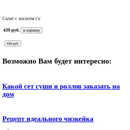
Салат с лососем с\с
439 руб.
в корзину
439 руб.
Возможно Вам будет интересно:
Какой сет суши и роллов заказать на
дом
Рецепт идеального чизкейка