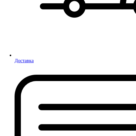
Доставка