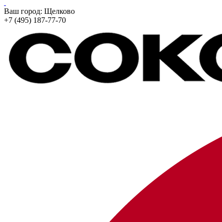
Ваш город:
Щелково
+7 (495) 187-77-70