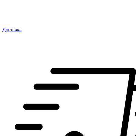
Доставка