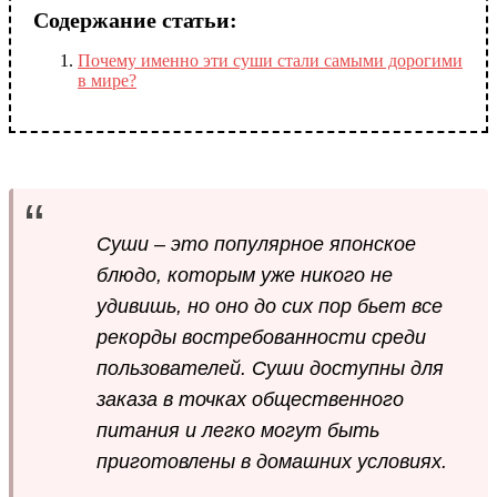
Содержание статьи:
Почему именно эти суши стали самыми дорогими
в мире?
Суши – это популярное японское
блюдо, которым уже никого не
удивишь, но оно до сих пор бьет все
рекорды востребованности среди
пользователей. Суши доступны для
заказа в точках общественного
питания и легко могут быть
приготовлены в домашних условиях.