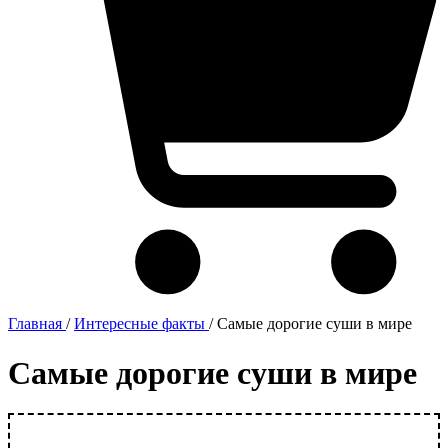
Главная
/
Интересные факты
/
Самые дорогие суши в мире
Самые дорогие суши в мире