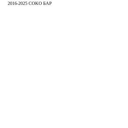
2016-2025 COKO БАР