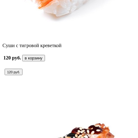
Суши с тигровой креветкой
120 руб.
в корзину
120 руб.