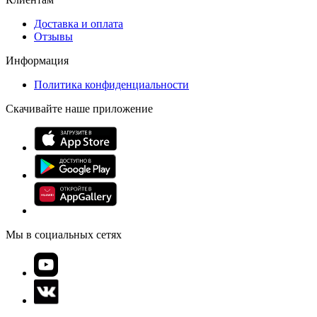
Доставка и оплата
Отзывы
Информация
Политика конфиденциальности
Скачивайте наше приложение
Мы в социальных сетях