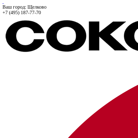
Ваш город:
Щелково
+7 (495) 187-77-70