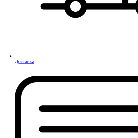
Доставка