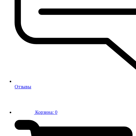
Отзывы
Корзина:
0