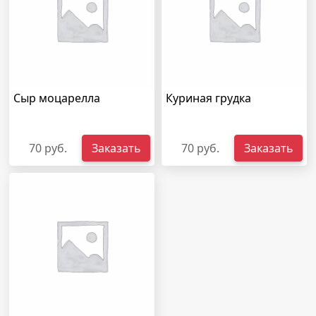
Сыр моцарелла
Куриная грудка
70 руб.
Заказать
70 руб.
Заказать