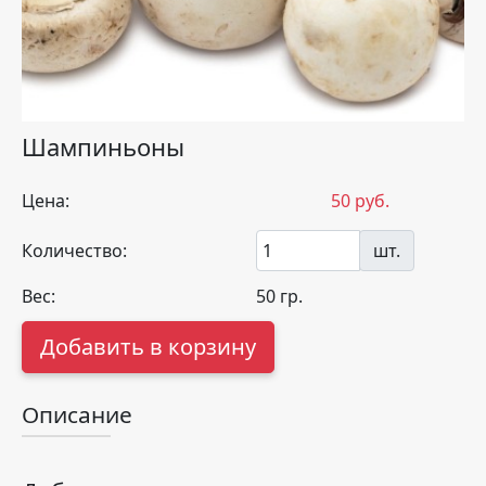
Шампиньоны
Цена:
50
руб.
Количество:
шт.
Вес:
50
гр.
Добавить в корзину
Описание