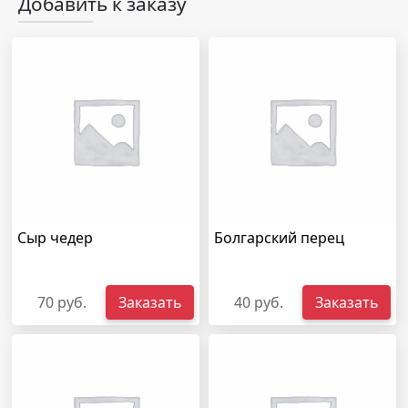
Добавить к заказу
Сыр чедер
Болгарский перец
70 руб.
Заказать
40 руб.
Заказать