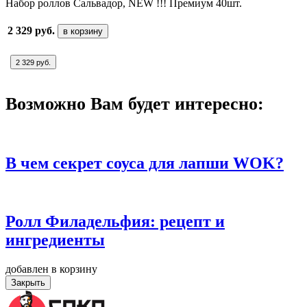
Набор роллов Сальвадор, NEW !!! Премиум 40шт.
2 329 руб.
в корзину
2 329 руб.
Возможно Вам будет интересно:
В чем секрет соуса для лапши WOK?
Ролл Филадельфия: рецепт и
ингредиенты
добавлен в корзину
Закрыть