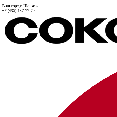
Ваш город:
Щелково
+7 (495) 187-77-70