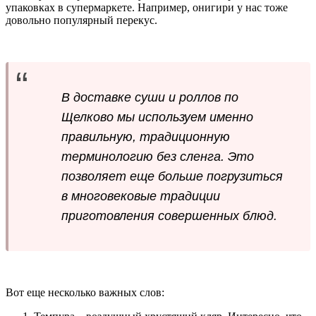
упаковках в супермаркете. Например, онигири у нас тоже
довольно популярный перекус.
В доставке суши и роллов по
Щелково мы используем именно
правильную, традиционную
терминологию без сленга. Это
позволяет еще больше погрузиться
в многовековые традиции
приготовления совершенных блюд.
Вот еще несколько важных слов: