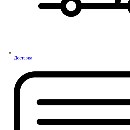
Доставка