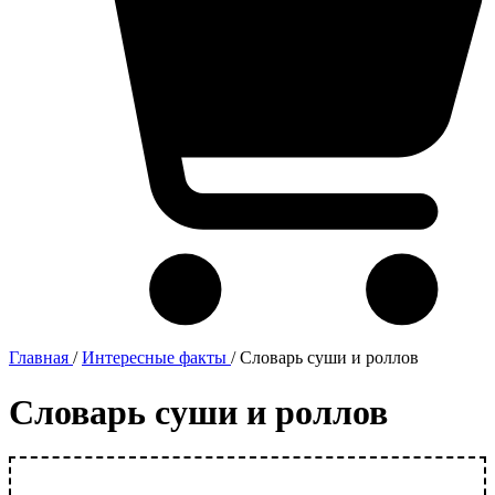
Главная
/
Интересные факты
/
Словарь суши и роллов
Словарь суши и роллов