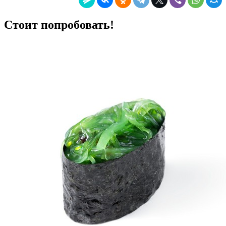
Стоит попробовать!