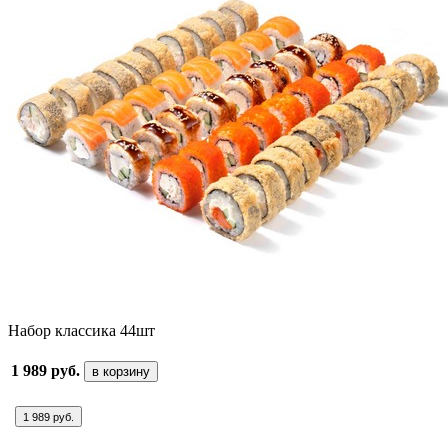
Набор классика 44шт
1 989 руб.
в корзину
1 989 руб.