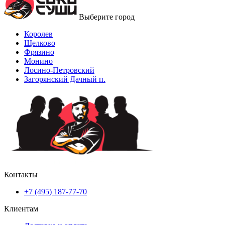
Выберите город
Королев
Щелково
Фрязино
Монино
Лосино-Петровский
Загорянский Дачный п.
Контакты
+7 (495) 187-77-70
Клиентам