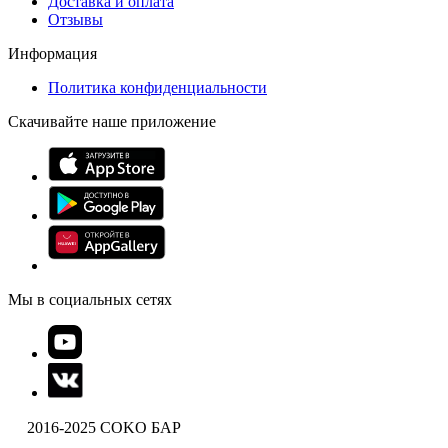
Доставка и оплата
Отзывы
Информация
Политика конфиденциальности
Скачивайте наше приложение
Мы в социальных сетях
2016-2025 COKO БАР