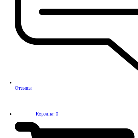
Отзывы
Корзина:
0