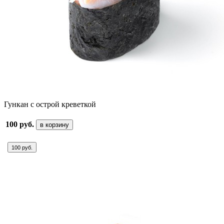
Гункан с острой креветкой
100 руб.
в корзину
100 руб.