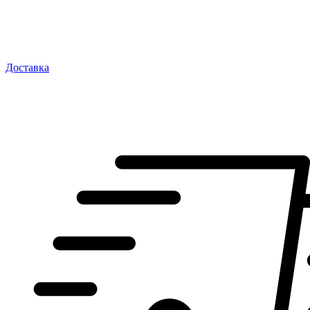
Доставка