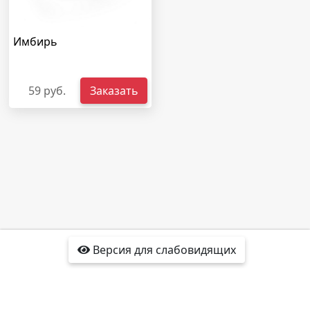
Имбирь
59 руб.
Заказать
Версия для слабовидящих
Доставка
Отзывы
Контакты
Интересные факты
Карта сайта
Политика
конфиденциальности