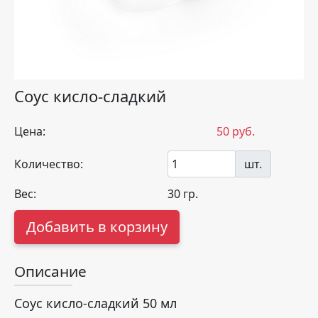
Соус кисло-сладкий
Цена:
50
руб.
Количество:
шт.
Вес:
30
гр.
Добавить в корзину
Описание
Соус кисло-сладкий 50 мл