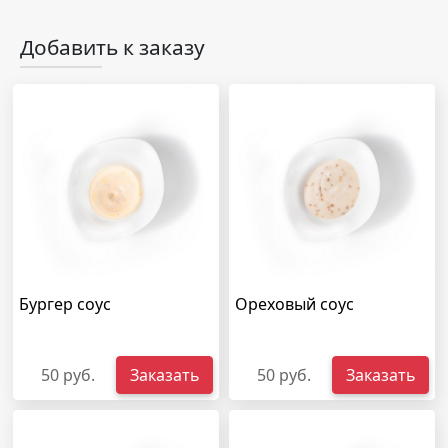
Добавить к заказу
Бургер соус
Ореховый соус
50 руб.
Заказать
50 руб.
Заказать