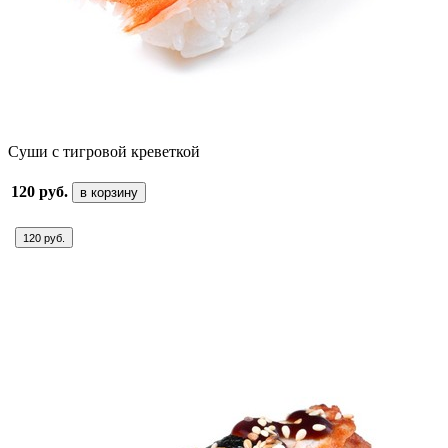
Суши с тигровой креветкой
120 руб.
в корзину
120 руб.