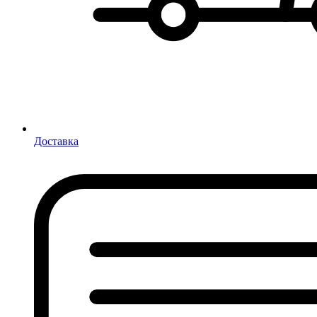
Доставка