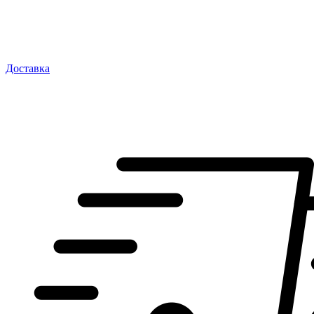
Доставка