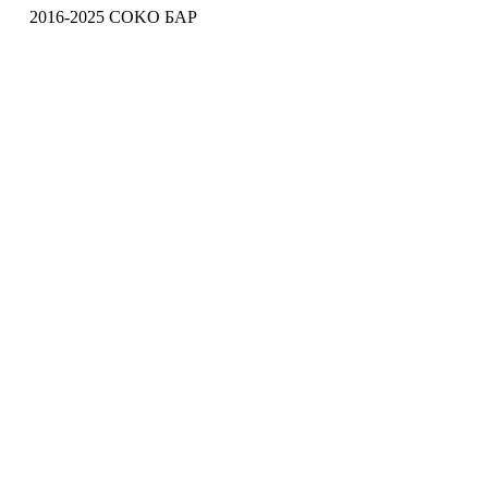
2016-2025 COKO БАР