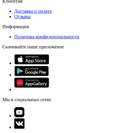
Клиентам
Доставка и оплата
Отзывы
Информация
Политика конфиденциальности
Скачивайте наше приложение
Мы в социальных сетях