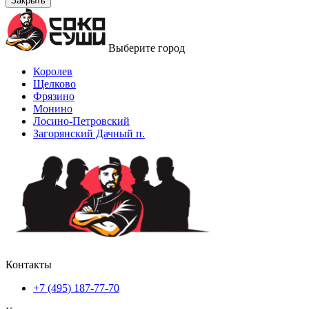
Закрыть
Выберите город
Королев
Щелково
Фрязино
Монино
Лосино-Петровский
Загорянский Дачный п.
Контакты
+7 (495) 187-77-70