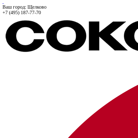
Ваш город:
Щелково
+7 (495) 187-77-70