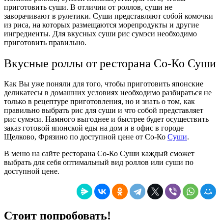
приготовить суши. В отличии от роллов, суши не
заворачивают в рулетики. Суши представляют собой комочки
из риса, на которых размещаются морепродукты и другие
ингредиенты. Для вкусных суши рис сумэси необходимо
приготовить правильно.
Вкусные роллы от ресторана Со-Ко Суши
Как Вы уже поняли для того, чтобы приготовить японские
деликатесы в домашних условиях необходимо разбираться не
только в рецептуре приготовления, но и знать о том, как
правильно выбрать рис для суши и что собой представляет
рис сумэси. Намного выгоднее и быстрее будет осуществить
заказ готовой японской еды на дом и в офис в городе
Щелково, Фрязино по доступной цене от Со-Ко
Суши
.
В меню на сайте ресторана Со-Ко Суши каждый сможет
выбрать для себя оптимальный вид роллов или суши по
доступной цене.
Стоит попробовать!