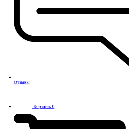
Отзывы
Корзина:
0