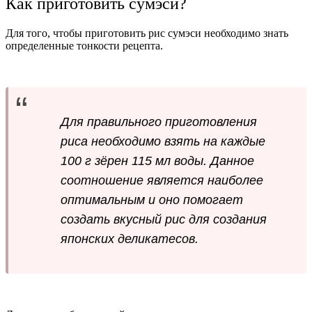
Как приготовить сумэси?
Для того, чтобы приготовить рис сумэси необходимо знать
определенные тонкости рецепта.
Для правильного приготовления
риса необходимо взять на каждые
100 г зёрен 115 мл воды. Данное
соотношение является наиболее
оптимальным и оно помогает
создать вкусный рис для создания
японских деликатесов.