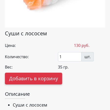
Суши с лососем
Цена:
130
руб.
Количество:
шт.
Вес:
35
гр.
Добавить в корзину
Описание
Суши с лососем