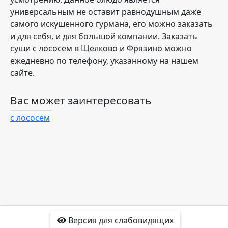
универсальным не оставит равнодушным даже
самого искушенного гурмана, его можно заказать
и для себя, и для большой компании. Заказать
суши с лососем в Щелково и Фрязино можно
ежедневно по телефону, указанному на нашем
сайте.
Вас может заинтересовать
с лососем
Версия для слабовидящих