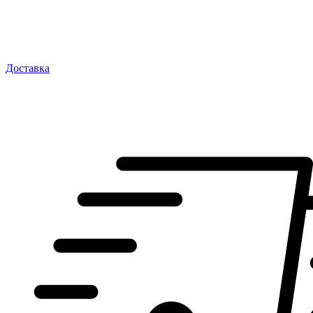
Доставка