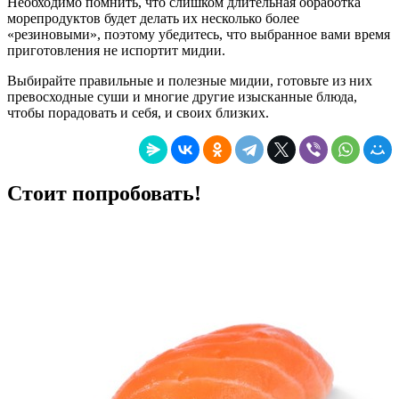
Необходимо помнить, что слишком длительная обработка
морепродуктов будет делать их несколько более
«резиновыми», поэтому убедитесь, что выбранное вами время
приготовления не испортит мидии.
Выбирайте правильные и полезные мидии, готовьте из них
превосходные суши и многие другие изысканные блюда,
чтобы порадовать и себя, и своих близких.
Стоит попробовать!