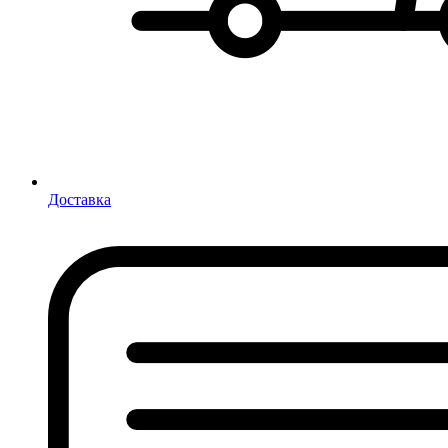
Доставка