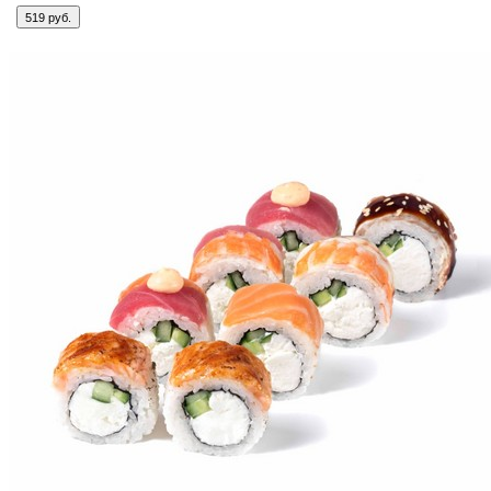
519 руб.