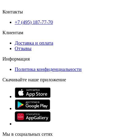
Контакты
+7 (495) 187-77-70
Клиентам
Доставка и оплата
Отзывы
Информация
Политика конфиденциальности
Скачивайте наше приложение
Мы в социальных сетях