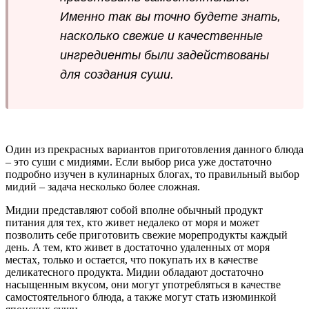
Именно так вы точно будете знать,
насколько свежие и качественные
ингредиенты были задействованы
для создания суши.
Один из прекрасных вариантов приготовления данного блюда
– это суши с мидиями. Если выбор риса уже достаточно
подробно изучен в кулинарных блогах, то правильный выбор
мидий – задача несколько более сложная.
Мидии представляют собой вполне обычный продукт
питания для тех, кто живет недалеко от моря и может
позволить себе приготовить свежие морепродукты каждый
день. А тем, кто живет в достаточно удаленных от моря
местах, только и остается, что покупать их в качестве
деликатесного продукта. Мидии обладают достаточно
насыщенным вкусом, они могут употребляться в качестве
самостоятельного блюда, а также могут стать изюминкой