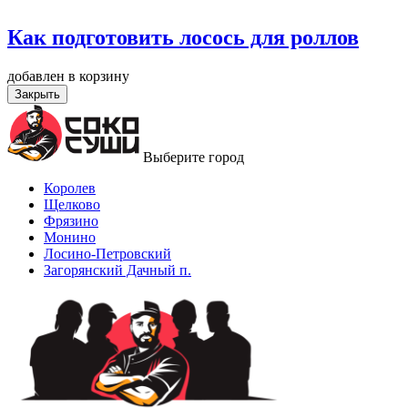
Как подготовить лосось для роллов
добавлен в корзину
Закрыть
Выберите город
Королев
Щелково
Фрязино
Монино
Лосино-Петровский
Загорянский Дачный п.