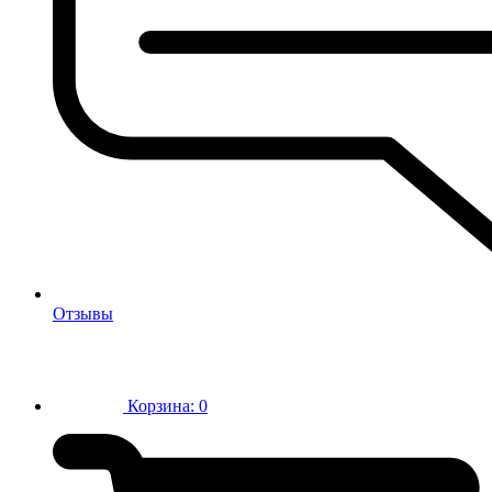
Отзывы
Корзина:
0