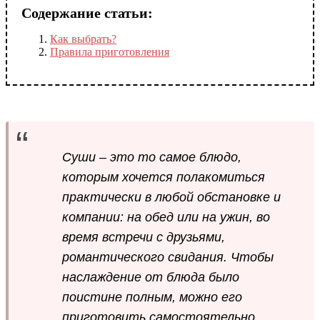
Содержание статьи:
Как выбрать?
Правила приготовления
Суши – это то самое блюдо,
которым хочется полакомиться
практически в любой обстановке и
компании: на обед или на ужин, во
время встречи с друзьями,
романтического свидания. Чтобы
наслаждение от блюда было
поистине полным, можно его
приготовить самостоятельно.