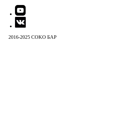
2016-2025 COKO БАР