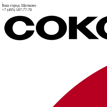
Ваш город:
Щелково
+7 (495) 187-77-70