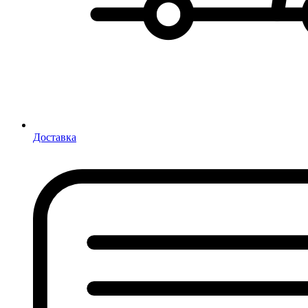
Доставка