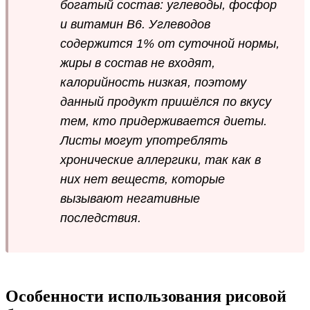
богатый состав: углеводы, фосфор
и витамин В6. Углеводов
содержится 1% от суточной нормы,
жиры в состав не входят,
калорийность низкая, поэтому
данный продукт пришёлся по вкусу
тем, кто придерживается диеты.
Листы могут употреблять
хронические аллергики, так как в
них нет веществ, которые
вызывают негативные
последствия.
Особенности использования рисовой