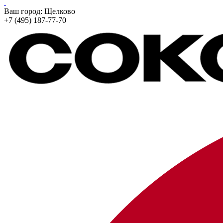
Ваш город:
Щелково
+7 (495) 187-77-70