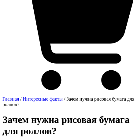
Главная
/
Интересные факты
/
Зачем нужна рисовая бумага для
роллов?
Зачем нужна рисовая бумага
для роллов?