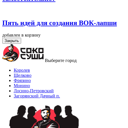
Пять идей для создания ВОК-лапши
добавлен в корзину
Закрыть
Выберите город
Королев
Щелково
Фрязино
Монино
Лосино-Петровский
Загорянский Дачный п.