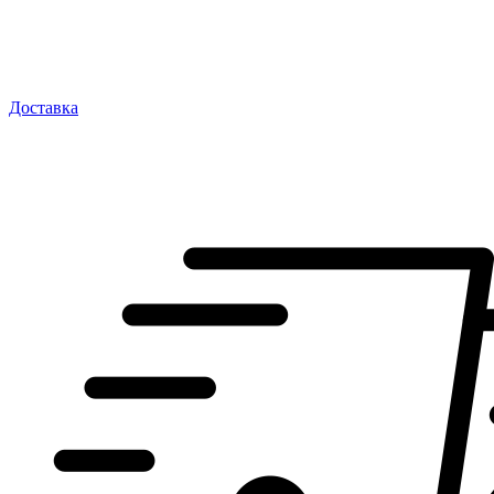
Доставка