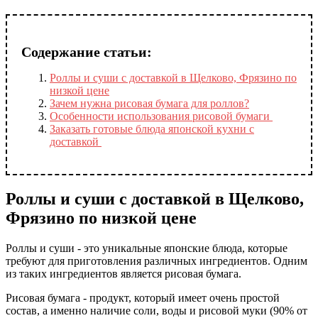
Содержание статьи:
Роллы и суши с доставкой в Щелково, Фрязино по
низкой цене
Зачем нужна рисовая бумага для роллов?
Особенности использования рисовой бумаги
Заказать готовые блюда японской кухни с
доставкой
Роллы и суши с доставкой в Щелково,
Фрязино по низкой цене
Роллы и суши - это уникальные японские блюда, которые
требуют для приготовления различных ингредиентов. Одним
из таких ингредиентов является рисовая бумага.
Рисовая бумага - продукт, который имеет очень простой
состав, а именно наличие соли, воды и рисовой муки (90% от