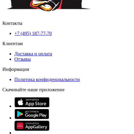
Контакты
+7 (495) 187-77-70
Клиентам
Доставка и оплата
Отзывы
Информация
Политика конфиденциальности
Скачивайте наше приложение