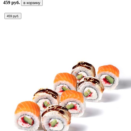
459 руб.
в корзину
459 руб.