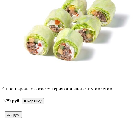
Спринг-ролл с лососем терияки и японским омлетом
379 руб.
в корзину
379 руб.