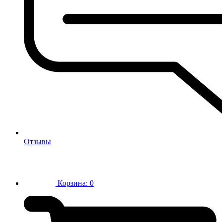
Отзывы
Корзина:
0