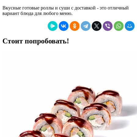
Вкусные готовые роллы и суши с доставкой - это отличный
вариант блюда для любого меню.
Стоит попробовать!