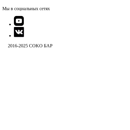
Мы в социальных сетях
2016-2025 COKO БАР