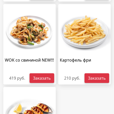
WOK со свининой NEW!!!
Картофель фри
419 руб.
Заказать
210 руб.
Заказать