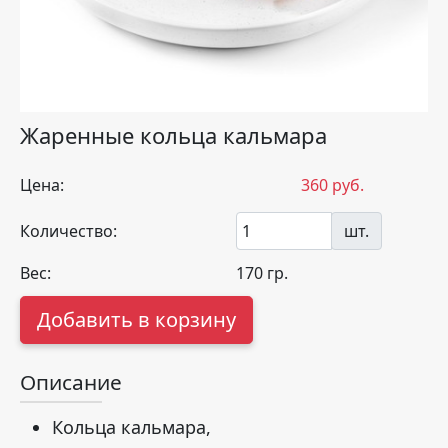
Жаренные кольца кальмара
Цена:
360
руб.
Количество:
шт.
Вес:
170
гр.
Добавить в корзину
Описание
Кольца кальмара,